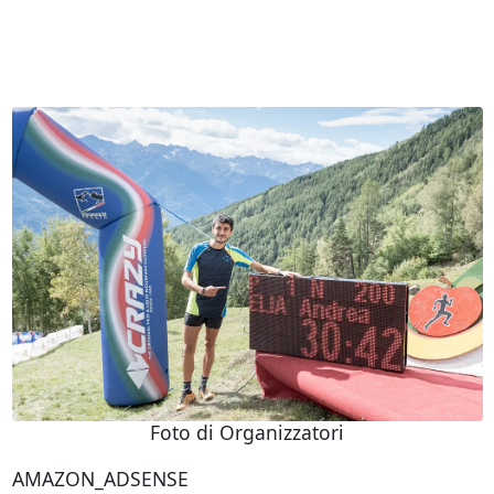
Foto di Organizzatori
AMAZON_ADSENSE