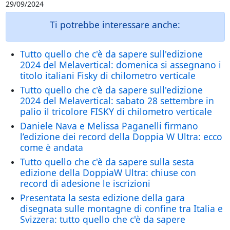
29/09/2024
Ti potrebbe interessare anche:
Tutto quello che c'è da sapere sull'edizione
2024 del Melavertical: domenica si assegnano i
titolo italiani Fisky di chilometro verticale
Tutto quello che c'è da sapere sull'edizione
2024 del Melavertical: sabato 28 settembre in
palio il tricolore FISKY di chilometro verticale
Daniele Nava e Melissa Paganelli firmano
l’edizione dei record della Doppia W Ultra: ecco
come è andata
Tutto quello che c'è da sapere sulla sesta
edizione della DoppiaW Ultra: chiuse con
record di adesione le iscrizioni
Presentata la sesta edizione della gara
disegnata sulle montagne di confine tra Italia e
Svizzera: tutto quello che c'è da sapere