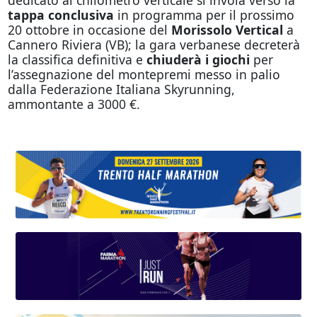
tappa conclusiva
in programma per il prossimo
20 ottobre in occasione del
Morissolo Vertical
a
Cannero Riviera (VB); la gara verbanese decreterà
la classifica definitiva e
chiuderà i giochi
per
l’assegnazione del montepremi messo in palio
dalla Federazione Italiana Skyrunning,
ammontante a 3000 €.