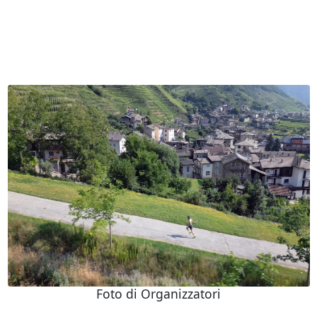
Foto di Organizzatori