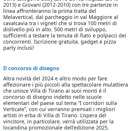
2013) e Giovani (2012-2010) con tre partenze in
linea affronteranno la prima tratta del
Melavertical, dal parcheggio in val Maggiore al
cavalcavia tra i vigneti che si trova 100 metri di
dislivello più in alto. 500 metri di sviluppo,
sufficienti a testare la tenuta di fiato e polpacci dei
concorrenti. Iscrizione gratuita, gadget e pizza
party inclusi!
Il concorso di disegno
Altra novità del 2024 e altro modo per fare
affezionare i più piccoli alla spettacolare mulattiera
che unisce Villa di Tirano ai suoi monti è il
concorso di disegno indetto nelle scuole
elementari del paese sul tema “I corridori sulla
Verticale”, con cui verranno premiati i migliori
artisti in erba di Villa di Tirano. L’opera del
vincitore, in particolare, verrà utilizzata per la
locandina promozionale dell’edizione 2025.