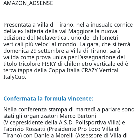
AMAZON_ADSENSE
Presentata a Villa di Tirano, nella inusuale cornice
della ex latteria della val Maggiore la nuova
edizione del Melavertical, uno dei chilometri
verticali più veloci al mondo. La gara, che si terrà
domenica 29 settembre a Villa di Tirano, sarà
valida come prova unica per l’assegnazione del
titolo tricolore FISKY di chilometro verticale ed è
terza tappa della Coppa Italia CRAZY Vertical
ItalyCup.
Confermata la formula vincente:
Nella conferenza stampa di martedì a parlare sono
stati gli organizzatori Marco Bertoni
(Vicepresidente della A.S.D. Polisportiva Villa) e
Fabrizio Rossatti (Presidente Pro Loco Villa di
Tirano) con Daniela Morelli (Assessore di Villa di