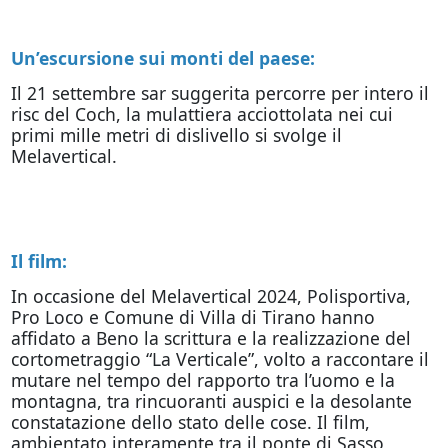
Un’escursione sui monti del paese:
Il 21 settembre sar suggerita percorre per intero il
risc del Coch, la mulattiera acciottolata nei cui
primi mille metri di dislivello si svolge il
Melavertical.
Il film:
In occasione del Melavertical 2024, Polisportiva,
Pro Loco e Comune di Villa di Tirano hanno
affidato a Beno la scrittura e la realizzazione del
cortometraggio “La Verticale”, volto a raccontare il
mutare nel tempo del rapporto tra l’uomo e la
montagna, tra rincuoranti auspici e la desolante
constatazione dello stato delle cose. Il film,
ambientato interamente tra il ponte di Sasso