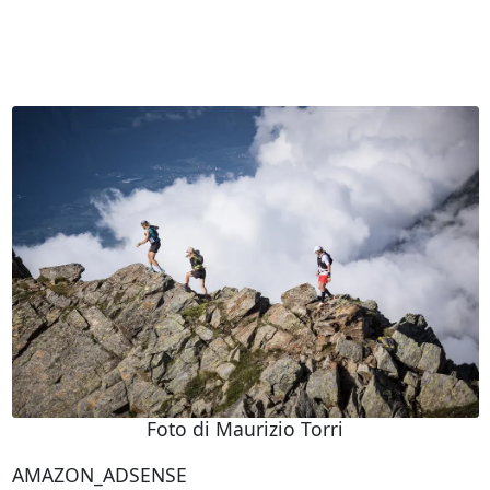
Foto di Maurizio Torri
AMAZON_ADSENSE