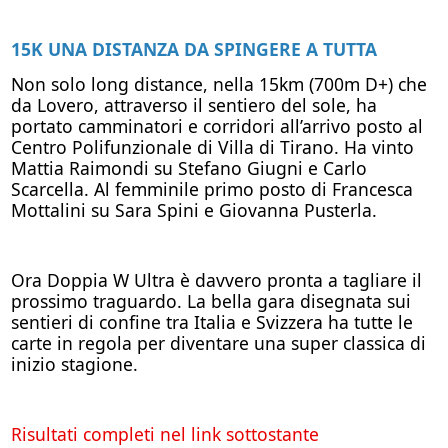
15K UNA DISTANZA DA SPINGERE A TUTTA
Non solo long distance, nella 15km (700m D+) che
da Lovero, attraverso il sentiero del sole, ha
portato camminatori e corridori all’arrivo posto al
Centro Polifunzionale di Villa di Tirano. Ha vinto
Mattia Raimondi su Stefano Giugni e Carlo
Scarcella. Al femminile primo posto di Francesca
Mottalini su Sara Spini e Giovanna Pusterla.
Ora Doppia W Ultra è davvero pronta a tagliare il
prossimo traguardo. La bella gara disegnata sui
sentieri di confine tra Italia e Svizzera ha tutte le
carte in regola per diventare una super classica di
inizio stagione.
Risultati completi nel link sottostante