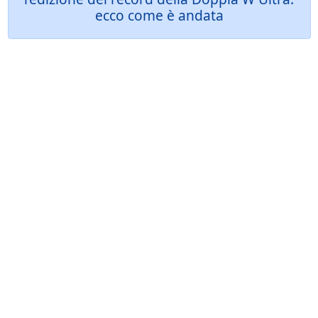
ecco come è andata