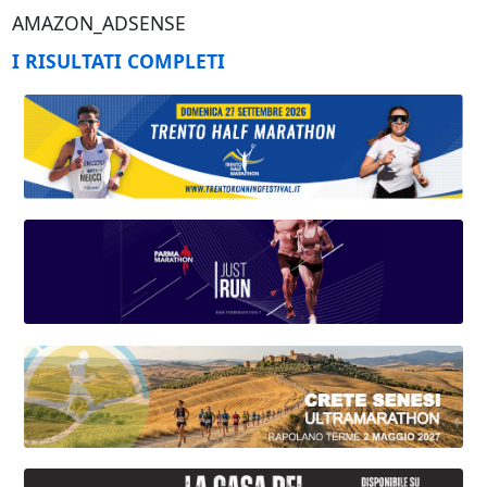
AMAZON_ADSENSE
I RISULTATI COMPLETI