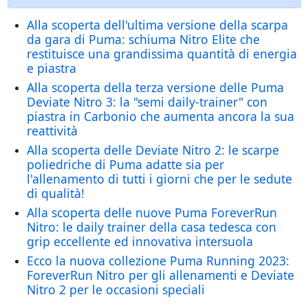
Alla scoperta dell'ultima versione della scarpa
da gara di Puma: schiuma Nitro Elite che
restituisce una grandissima quantità di energia
e piastra
Alla scoperta della terza versione delle Puma
Deviate Nitro 3: la "semi daily-trainer" con
piastra in Carbonio che aumenta ancora la sua
reattività
Alla scoperta delle Deviate Nitro 2: le scarpe
poliedriche di Puma adatte sia per
l'allenamento di tutti i giorni che per le sedute
di qualità!
Alla scoperta delle nuove Puma ForeverRun
Nitro: le daily trainer della casa tedesca con
grip eccellente ed innovativa intersuola
Ecco la nuova collezione Puma Running 2023:
ForeverRun Nitro per gli allenamenti e Deviate
Nitro 2 per le occasioni speciali