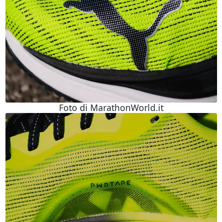
Foto di MarathonWorld.it