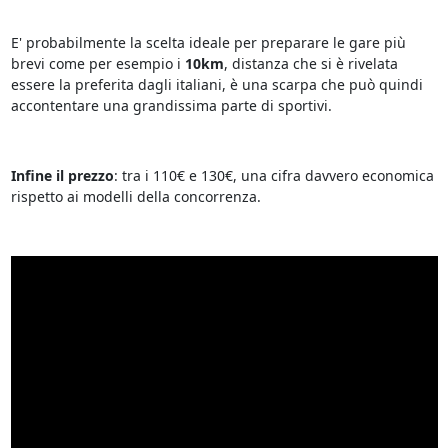
E' probabilmente la scelta ideale per preparare le gare più
brevi come per esempio i
10km
, distanza che si è rivelata
essere la preferita dagli italiani, è una scarpa che può quindi
accontentare una grandissima parte di sportivi.
Infine il prezzo
: tra i 110€ e 130€, una cifra davvero economica
rispetto ai modelli della concorrenza.