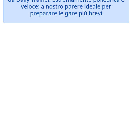
veloce: a nostro parere ideale per
preparare le gare più brevi