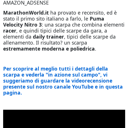
AMAZON_ADSENSE
MarathonWorld.it
ha provato e recensito, ed è
stato il primo sito italiano a farlo, le
Puma
Velocity Nitro 3
: una scarpa che combina elementi
racer
, e quindi tipici delle scarpe da gara, a
elementi da
daily trainer
, tipici delle scarpe da
allenamento. Il risultato? un scarpa
estremamente moderna e poliedrica
.
Per scoprire al meglio tutti i dettagli della
scarpa e vederla "in azione sul campo", vi
suggeriamo di guardare la videorecensione
presente sul nostro canale YouTube e in questa
pagina.