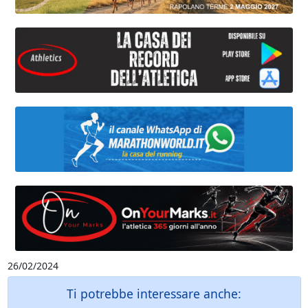
26/02/2024
Ti potrebbe interessare anche: