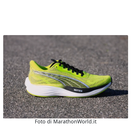
Foto di MarathonWorld.it