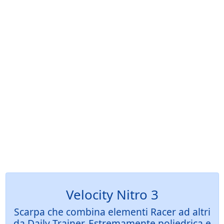
Velocity Nitro 3
Scarpa che combina elementi Racer ad altri
da Daily Trainer. Estremamente poliedrica e