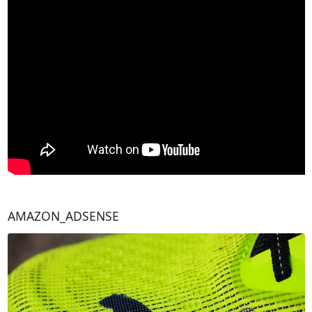
AMAZON_ADSENSE