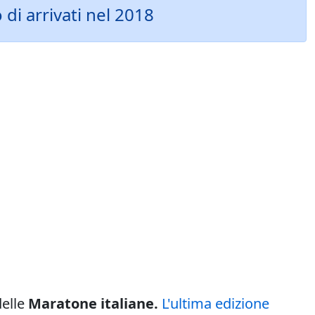
di arrivati nel 2018
delle
Maratone italiane.
L'ultima edizione