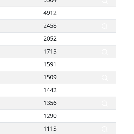
4912
2458
2052
1713
1591
1509
1442
1356
1290
1113