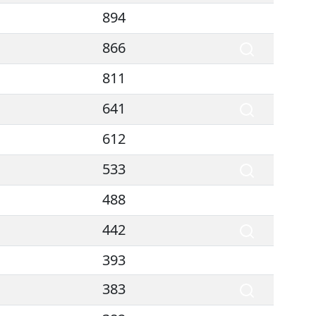
894
866
811
641
612
533
488
442
393
383