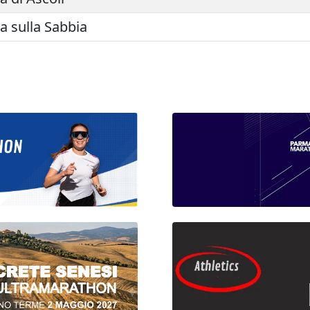
 sulla Sabbia