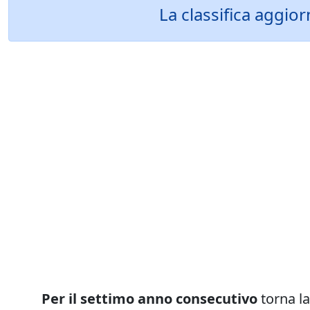
La classifica aggio
Per il settimo anno consecutivo
torna la