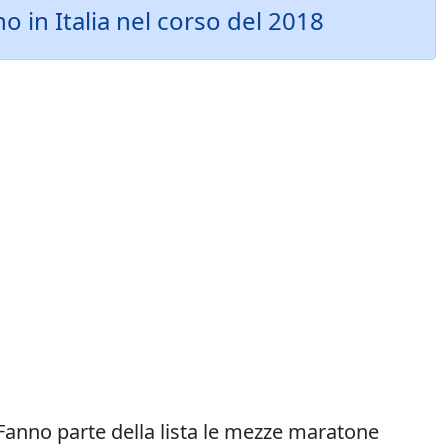
 in Italia nel corso del 2018
 Fanno parte della lista le mezze maratone