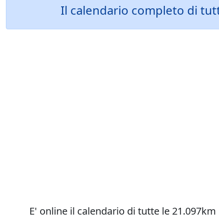
Il calendario completo di tu
E' online il calendario di tutte le 21.097km