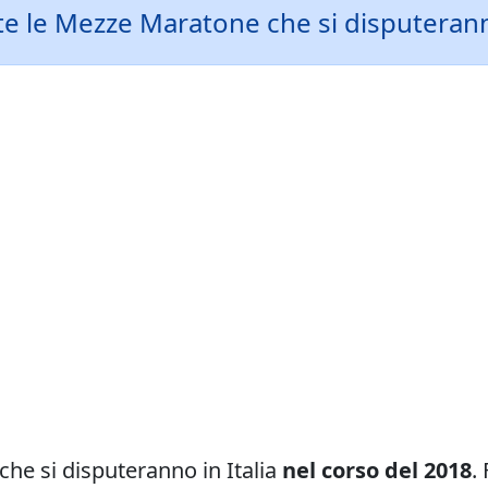
tte le Mezze Maratone che si disputeranno
 che si disputeranno in Italia
nel corso del 2018
.