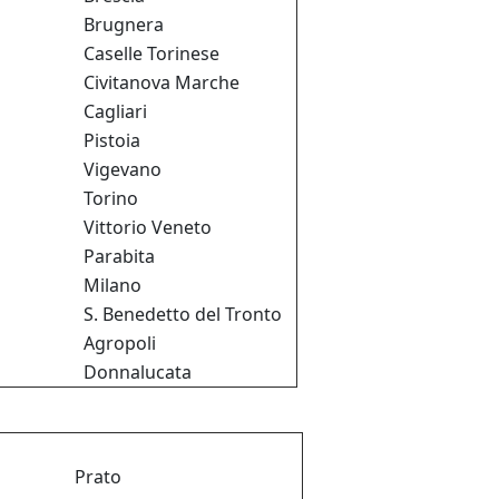
Brugnera
Caselle Torinese
Civitanova Marche
Cagliari
Pistoia
Vigevano
Torino
Vittorio Veneto
Parabita
Milano
S. Benedetto del Tronto
Agropoli
Donnalucata
Prato