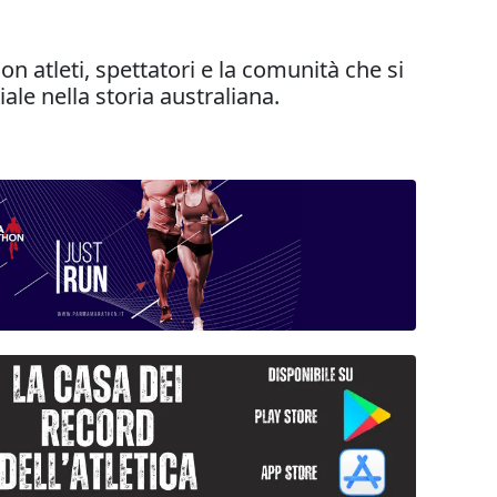
 atleti, spettatori e la comunità che si
ale nella storia australiana.