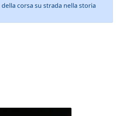
 della corsa su strada nella storia