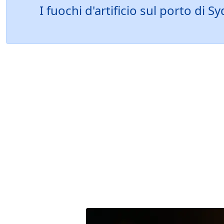
I fuochi d'artificio sul porto di 