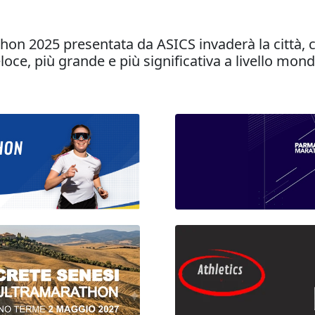
 2025 presentata da ASICS invaderà la città, con
ce, più grande e più significativa a livello mondi