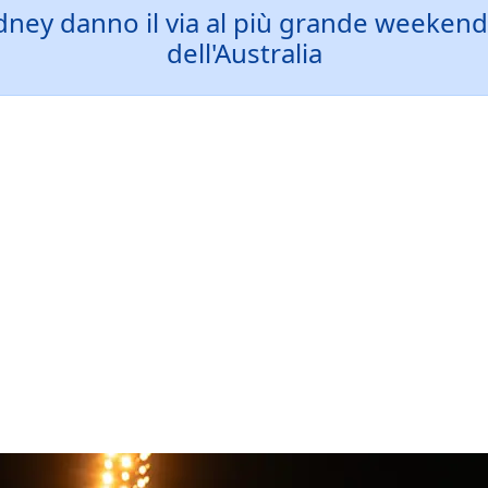
Sydney danno il via al più grande weekend
dell'Australia