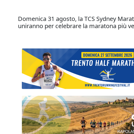
Domenica 31 agosto, la TCS Sydney Marathon
uniranno per celebrare la maratona più velo