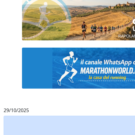
29/10/2025