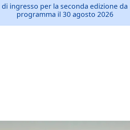
a di ingresso per la seconda edizione d
programma il 30 agosto 2026