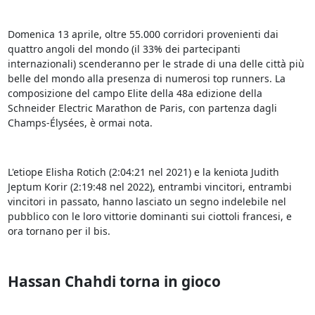
Domenica 13 aprile, oltre 55.000 corridori provenienti dai
quattro angoli del mondo (il 33% dei partecipanti
internazionali) scenderanno per le strade di una delle città più
belle del mondo alla presenza di numerosi top runners. La
composizione del campo Elite della 48a edizione della
Schneider Electric Marathon de Paris, con partenza dagli
Champs-Élysées, è ormai nota.
L'etiope Elisha Rotich (2:04:21 nel 2021) e la keniota Judith
Jeptum Korir (2:19:48 nel 2022), entrambi vincitori, entrambi
vincitori in passato, hanno lasciato un segno indelebile nel
pubblico con le loro vittorie dominanti sui ciottoli francesi, e
ora tornano per il bis.
Hassan Chahdi torna in gioco