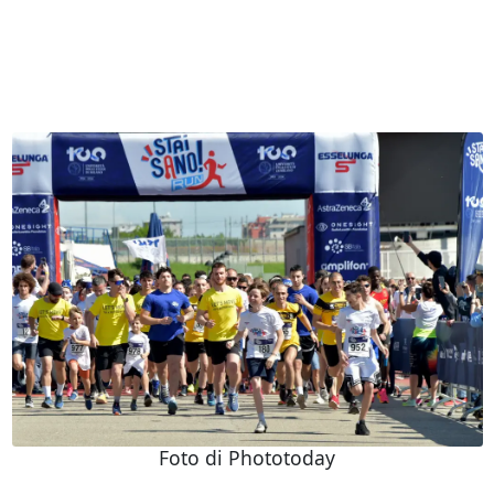
Foto di Phototoday