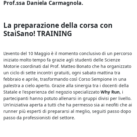
Prof.ssa Daniela Carmagnola.
La preparazione della corsa con
StaiSano! TRAINING
L’evento del 10 Maggio è il momento conclusivo di un percorso
iniziato molto tempo fa grazie agli studenti delle Scienze
Motorie coordinati dal Prof. Matteo Bonato che ha organizzato
un ciclo di sette incontri gratuiti, ogni sabato mattina tra
febbraio e aprile, trasformando così Corso Sempione in una
palestra a cielo aperto. Grazie alla sinergia tra i docenti della
Statale e l'esperienza del negozio specializzato
Why Run
, i
partecipanti hanno potuto allenarsi in gruppi divisi per livello.
Un’iniziativa aperta a tutti che ha permesso sia ai neofiti che ai
runner più esperti di prepararsi al meglio, seguiti passo dopo
passo da professionisti del settore.