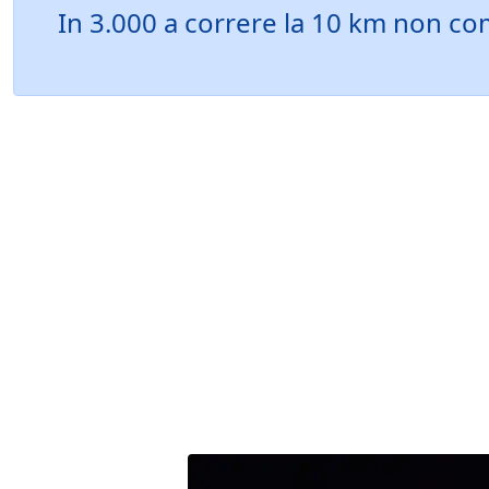
In 3.000 a correre la 10 km non comp