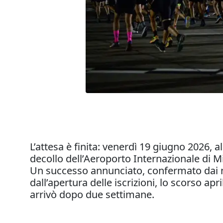
L’attesa è finita: venerdì 19 giugno 2026, a
decollo dell’Aeroporto Internazionale di M
Un successo annunciato, confermato dai 
dall’apertura delle iscrizioni, lo scorso ap
arrivò dopo due settimane.