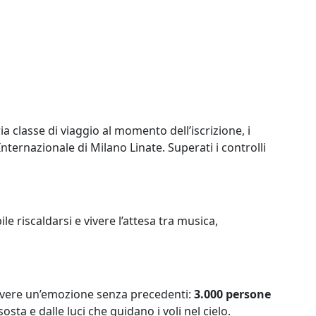
ia classe di viaggio al momento dell’iscrizione, i
nternazionale di Milano Linate. Superati i controlli
 riscaldarsi e vivere l’attesa tra musica,
 vivere un’emozione senza precedenti:
3.000 persone
osta e dalle luci che guidano i voli nel cielo.