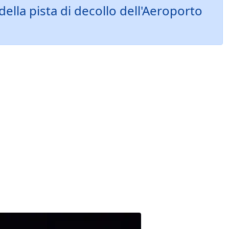
della pista di decollo dell'Aeroporto