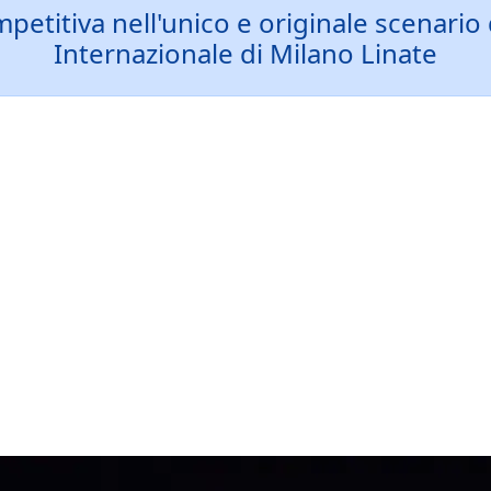
etitiva nell'unico e originale scenario 
Internazionale di Milano Linate