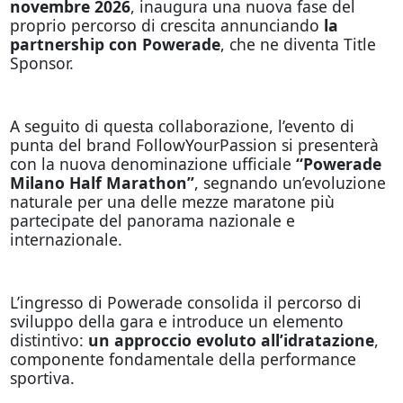
novembre 2026
, inaugura una nuova fase del
proprio percorso di crescita annunciando
la
partnership con
Powerade
, che ne diventa Title
Sponsor.
A seguito di questa collaborazione, l’evento di
punta del brand FollowYourPassion si presenterà
con la nuova denominazione ufficiale
“Powerade
Milano Half Marathon”
, segnando un’evoluzione
naturale per una delle mezze maratone più
partecipate del panorama nazionale e
internazionale.
L’ingresso di Powerade consolida il percorso di
sviluppo della gara e introduce un elemento
distintivo:
un approccio evoluto all’idratazione
,
componente fondamentale della performance
sportiva.