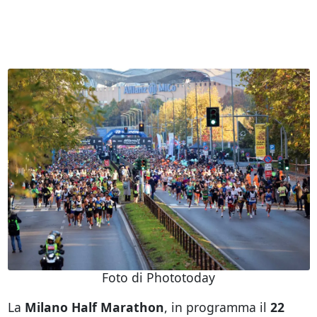
Foto di Phototoday
La
Milano Half Marathon
, in programma il
22