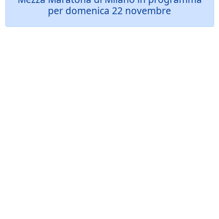
per domenica 22 novembre