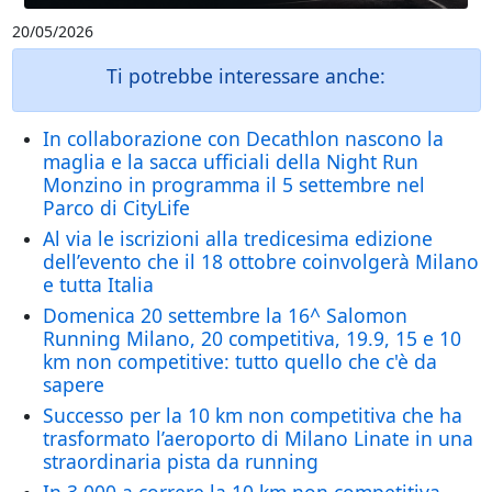
20/05/2026
Ti potrebbe interessare anche:
In collaborazione con Decathlon nascono la
maglia e la sacca ufficiali della Night Run
Monzino in programma il 5 settembre nel
Parco di CityLife
Al via le iscrizioni alla tredicesima edizione
dell’evento che il 18 ottobre coinvolgerà Milano
e tutta Italia
Domenica 20 settembre la 16^ Salomon
Running Milano, 20 competitiva, 19.9, 15 e 10
km non competitive: tutto quello che c'è da
sapere
Successo per la 10 km non competitiva che ha
trasformato l’aeroporto di Milano Linate in una
straordinaria pista da running