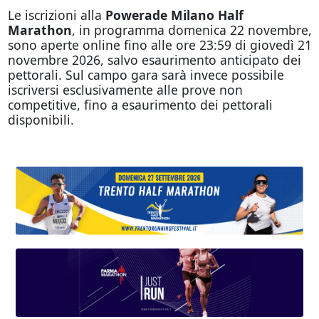
Le iscrizioni alla
Powerade Milano Half
Marathon
, in programma domenica 22 novembre,
sono aperte online fino alle ore 23:59 di giovedì 21
novembre 2026, salvo esaurimento anticipato dei
pettorali. Sul campo gara sarà invece possibile
iscriversi esclusivamente alle prove non
competitive, fino a esaurimento dei pettorali
disponibili.