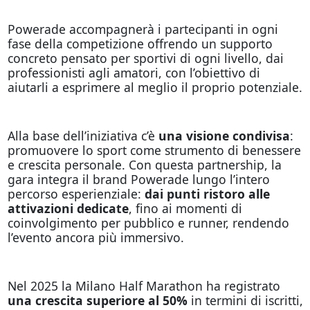
Powerade accompagnerà i partecipanti in ogni
fase della competizione offrendo un supporto
concreto pensato per sportivi di ogni livello, dai
professionisti agli amatori, con l’obiettivo di
aiutarli a esprimere al meglio il proprio potenziale.
Alla base dell’iniziativa c’è
una visione condivisa
:
promuovere lo sport come strumento di benessere
e crescita personale. Con questa partnership, la
gara integra il brand Powerade lungo l’intero
percorso esperienziale:
dai punti ristoro alle
attivazioni dedicate
, fino ai momenti di
coinvolgimento per pubblico e runner, rendendo
l’evento ancora più immersivo.
Nel 2025 la Milano Half Marathon ha registrato
una crescita superiore al 50%
in termini di iscritti,