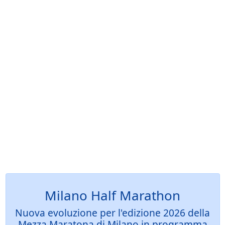
Milano Half Marathon
Nuova evoluzione per l'edizione 2026 della
Mezza Maratona di Milano in programma