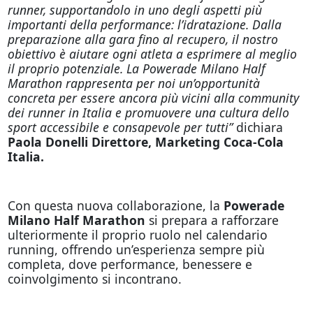
runner, supportandolo in uno degli aspetti più
importanti della performance: l’idratazione. Dalla
preparazione alla gara fino al recupero, il nostro
obiettivo è aiutare ogni atleta a esprimere al meglio
il proprio potenziale. La Powerade Milano Half
Marathon rappresenta per noi un’opportunità
concreta per essere ancora più vicini alla community
dei runner in Italia e promuovere una cultura dello
sport accessibile e consapevole per tutti”
dichiara
Paola Donelli Direttore, Marketing Coca-Cola
Italia.
Con questa nuova collaborazione, la
Powerade
Milano Half Marathon
si prepara a rafforzare
ulteriormente il proprio ruolo nel calendario
running, offrendo un’esperienza sempre più
completa, dove performance, benessere e
coinvolgimento si incontrano.