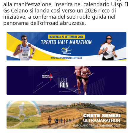
alla manifestazione, inserita nel calendario Uisp. Il
Gs Celano si lancia così verso un 2026 ricco di
iniziative, a conferma del suo ruolo guida nel
panorama dell’offroad abruzzese.