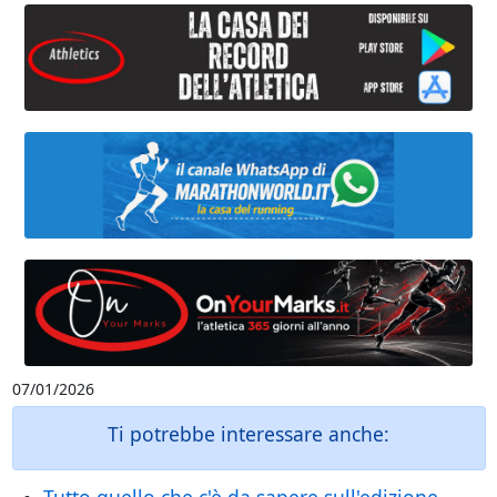
07/01/2026
Ti potrebbe interessare anche: