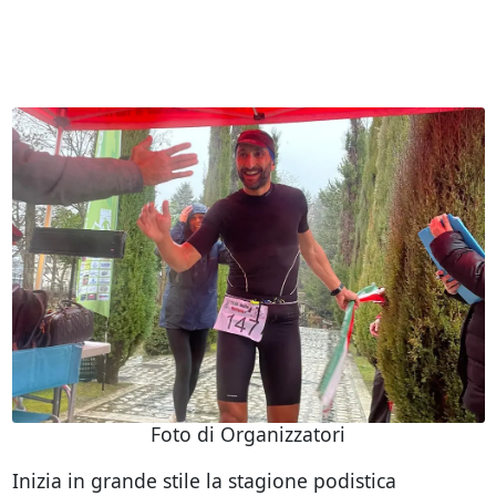
Foto di Organizzatori
Inizia in grande stile la stagione podistica