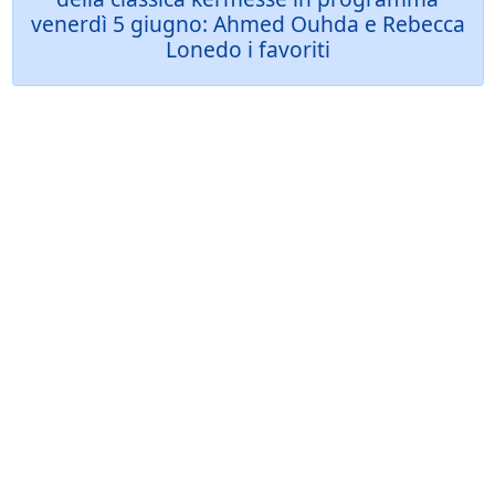
venerdì 5 giugno: Ahmed Ouhda e Rebecca
Lonedo i favoriti