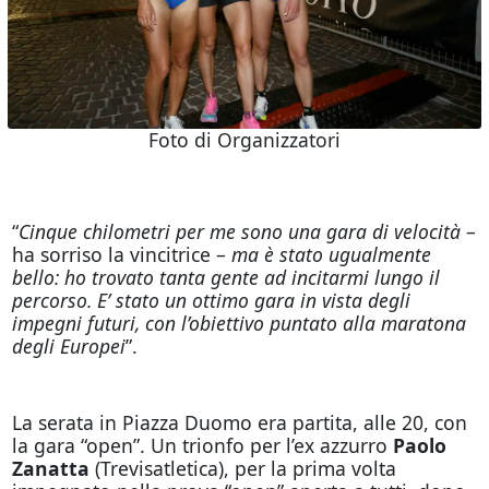
Foto di Organizzatori
“
Cinque chilometri per me sono una gara di velocità
–
ha sorriso la vincitrice –
ma è stato ugualmente
bello: ho trovato tanta gente ad incitarmi lungo il
percorso. E’ stato un ottimo gara in vista degli
impegni futuri, con l’obiettivo puntato alla maratona
degli Europei
”.
La serata in Piazza Duomo era partita, alle 20, con
la gara “open”. Un trionfo per l’ex azzurro
Paolo
Zanatta
(Trevisatletica), per la prima volta