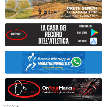
06/06/2026