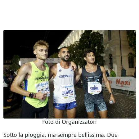
Foto di Organizzatori
Sotto la pioggia, ma sempre bellissima. Due