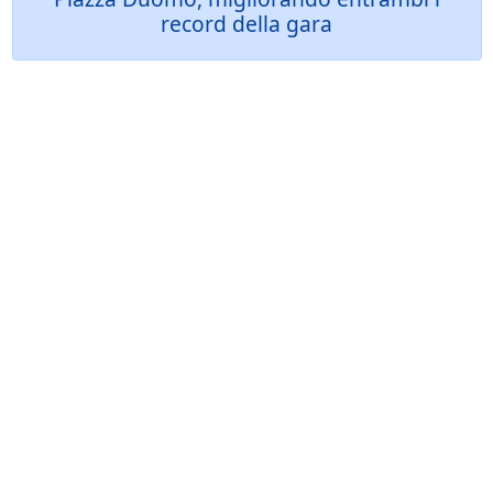
record della gara