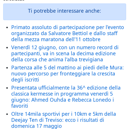
Ti potrebbe interessare anche:
Primato assoluto di partecipazione per l’evento
organizzato da Salvatore Bettiol e dallo staff
della mezza maratona dell’11 ottobre
Venerdì 12 giugno, con un numero record di
partecipanti, va in scena la decima edizione
della corsa che anima l'alba trevigiana
Partenza alle 5 del mattino ai piedi delle Mura:
nuovo percorso per fronteggiare la crescita
degli iscritti
Presentata ufficialmente la 36^ edizione della
classica kermesse in programma venerdì 5
giugno: Ahmed Ouhda e Rebecca Lonedo i
favoriti
Oltre 14mila sportivi per i 10km e 5km della
Deejay Ten di Treviso: ecco i risultati di
domenica 17 maggio