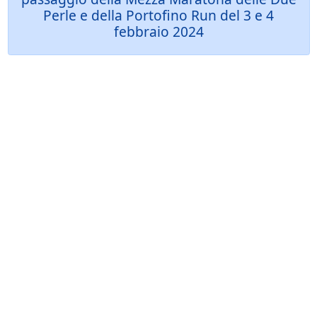
Perle e della Portofino Run del 3 e 4
febbraio 2024