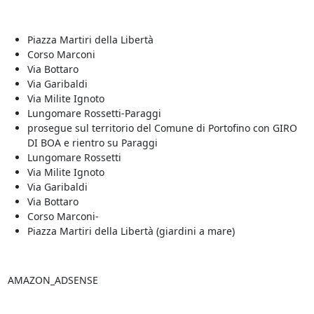
Piazza Martiri della Libertà
Corso Marconi
Via Bottaro
Via Garibaldi
Via Milite Ignoto
Lungomare Rossetti-Paraggi
prosegue sul territorio del Comune di Portofino con GIRO
DI BOA e rientro su Paraggi
Lungomare Rossetti
Via Milite Ignoto
Via Garibaldi
Via Bottaro
Corso Marconi-
Piazza Martiri della Libertà (giardini a mare)
AMAZON_ADSENSE