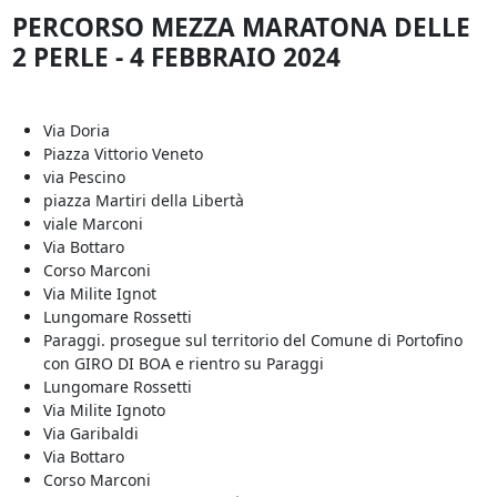
PERCORSO MEZZA MARATONA DELLE
2 PERLE - 4 FEBBRAIO 2024
Via Doria
Piazza Vittorio Veneto
via Pescino
piazza Martiri della Libertà
viale Marconi
Via Bottaro
Corso Marconi
Via Milite Ignot
Lungomare Rossetti
Paraggi. prosegue sul territorio del Comune di Portofino
con GIRO DI BOA e rientro su Paraggi
Lungomare Rossetti
Via Milite Ignoto
Via Garibaldi
Via Bottaro
Corso Marconi