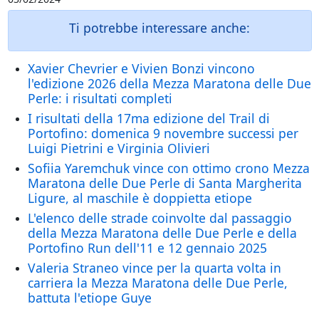
Ti potrebbe interessare anche:
Xavier Chevrier e Vivien Bonzi vincono
l'edizione 2026 della Mezza Maratona delle Due
Perle: i risultati completi
I risultati della 17ma edizione del Trail di
Portofino: domenica 9 novembre successi per
Luigi Pietrini e Virginia Olivieri
Sofiia Yaremchuk vince con ottimo crono Mezza
Maratona delle Due Perle di Santa Margherita
Ligure, al maschile è doppietta etiope
L'elenco delle strade coinvolte dal passaggio
della Mezza Maratona delle Due Perle e della
Portofino Run dell'11 e 12 gennaio 2025
Valeria Straneo vince per la quarta volta in
carriera la Mezza Maratona delle Due Perle,
battuta l'etiope Guye