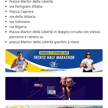
Piazza Martiri della Libertà
via Partigiani d’Italia
Piazza Caprera
via della Vittoria
via Solimano
via Algeria
Piazza Martiri della Libertà in doppio circuito con stesso
percorso e rientro su
piazza Martiri della Libertà giardini a mare