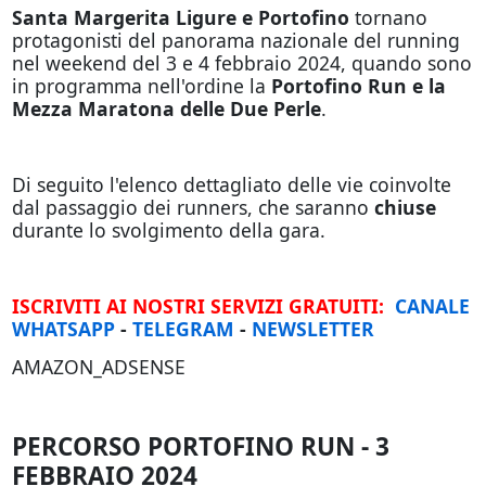
Santa Margerita Ligure e Portofino
tornano
protagonisti del panorama nazionale del running
nel weekend del 3 e 4 febbraio 2024, quando sono
in programma nell'ordine la
Portofino Run e la
Mezza Maratona delle Due Perle
.
Di seguito l'elenco dettagliato delle vie coinvolte
dal passaggio dei runners, che saranno
chiuse
durante lo svolgimento della gara.
ISCRIVITI AI NOSTRI SERVIZI GRATUITI:
CANALE
WHATSAPP
-
TELEGRAM
-
NEWSLETTER
AMAZON_ADSENSE
PERCORSO PORTOFINO RUN - 3
FEBBRAIO 2024