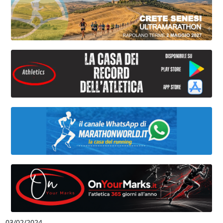
03/02/2024