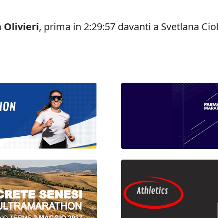
 Olivieri
, prima in 2:29:57 davanti a Svetlana Cio