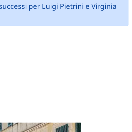
uccessi per Luigi Pietrini e Virginia