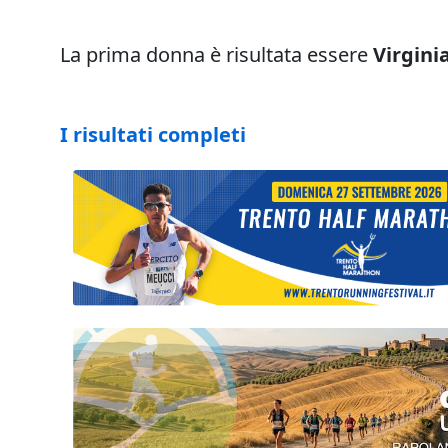
La prima donna è risultata essere
Virginia
I risultati completi