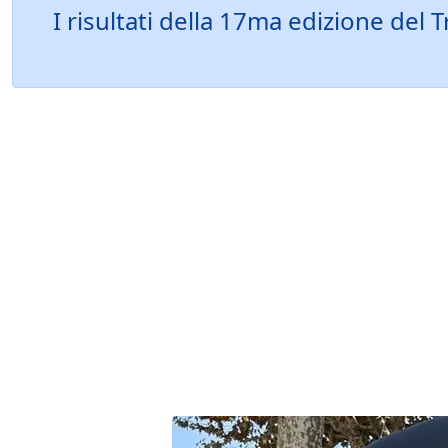
I risultati della 17ma edizione del 