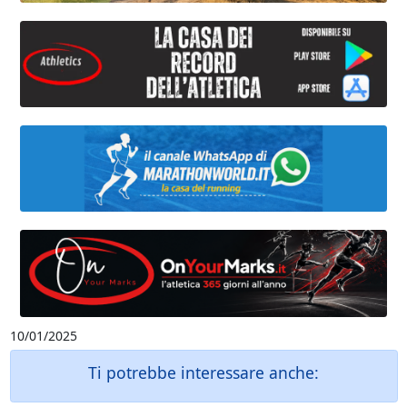
10/01/2025
Ti potrebbe interessare anche: