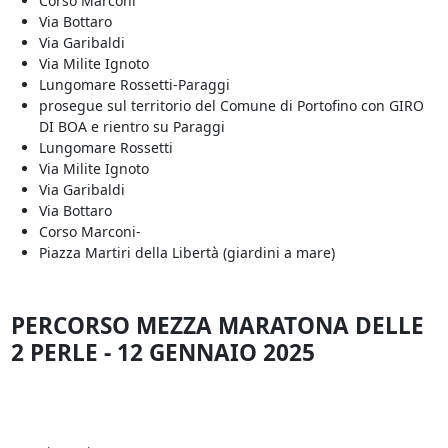
Corso Marconi
Via Bottaro
Via Garibaldi
Via Milite Ignoto
Lungomare Rossetti-Paraggi
prosegue sul territorio del Comune di Portofino con GIRO
DI BOA e rientro su Paraggi
Lungomare Rossetti
Via Milite Ignoto
Via Garibaldi
Via Bottaro
Corso Marconi-
Piazza Martiri della Libertà (giardini a mare)
PERCORSO MEZZA MARATONA DELLE
2 PERLE - 12 GENNAIO 2025