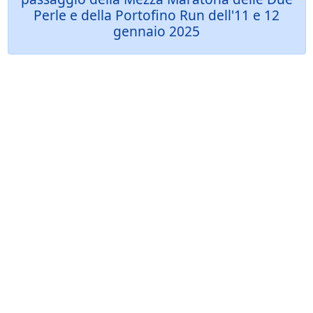
Perle e della Portofino Run dell'11 e 12
gennaio 2025