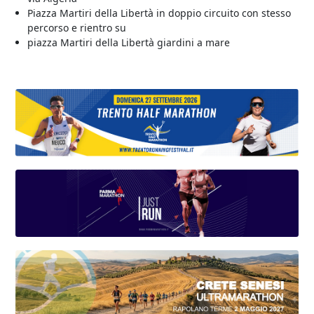
Piazza Martiri della Libertà in doppio circuito con stesso
percorso e rientro su
piazza Martiri della Libertà giardini a mare