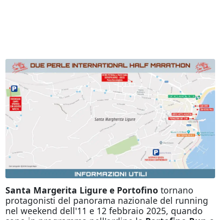
Santa Margerita Ligure e Portofino
tornano
protagonisti del panorama nazionale del running
nel weekend dell'11 e 12 febbraio 2025, quando