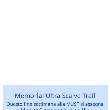
Memorial Ultra Scalve Trail
Questo fine settimana alla MUST si assegna
il titolo di Campione Italiano Ultra