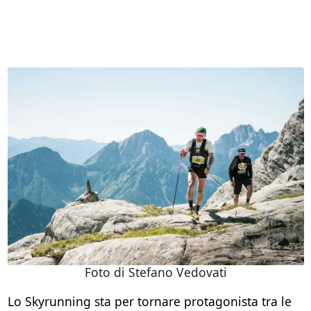
Foto di Stefano Vedovati
Lo Skyrunning sta per tornare protagonista tra le