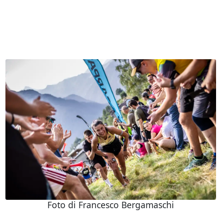
Foto di Francesco Bergamaschi