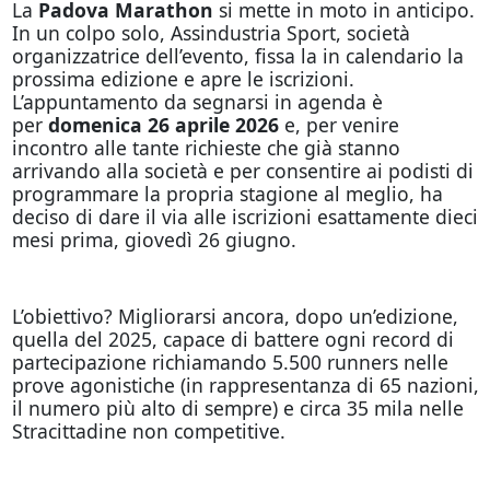
La
Padova Marathon
si mette in moto in anticipo.
In un colpo solo, Assindustria Sport, società
organizzatrice dell’evento, fissa la in calendario la
prossima edizione e apre le iscrizioni.
L’appuntamento da segnarsi in agenda è
per
domenica 26 aprile 2026
e, per venire
incontro alle tante richieste che già stanno
arrivando alla società e per consentire ai podisti di
programmare la propria stagione al meglio, ha
deciso di dare il via alle iscrizioni esattamente dieci
mesi prima, giovedì 26 giugno.
L’obiettivo? Migliorarsi ancora, dopo un’edizione,
quella del 2025, capace di battere ogni record di
partecipazione richiamando 5.500 runners nelle
prove agonistiche (in rappresentanza di 65 nazioni,
il numero più alto di sempre) e circa 35 mila nelle
Stracittadine non competitive.