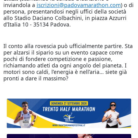
inviandola a
iscrizioni@padovamarathon.com
)
o di
persona, presentandosi negli uffici della società
allo Stadio Daciano Colbachini, in piazza Azzurri
d’Italia 10 - 35134 Padova.
Il conto alla rovescia può ufficialmente partire. Sta
per alzarsi il sipario su un evento capace come
pochi di fondere competizione e passione,
richiamando atleti da ogni angolo del pianeta. I
motori sono caldi, l’energia è nell’aria… siete già
pronti a dare il massimo?