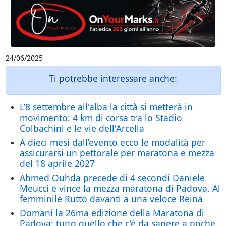
24/06/2025
Ti potrebbe interessare anche:
L’8 settembre all'alba la città si metterà in
movimento: 4 km di corsa tra lo Stadio
Colbachini e le vie dell'Arcella
A dieci mesi dall’evento ecco le modalità per
assicurarsi un pettorale per maratona e mezza
del 18 aprile 2027
Ahmed Ouhda precede di 4 secondi Daniele
Meucci e vince la mezza maratona di Padova. Al
femminile Rutto davanti a una veloce Reina
Domani la 26ma edizione della Maratona di
Padova: tutto quello che c'è da sapere a poche