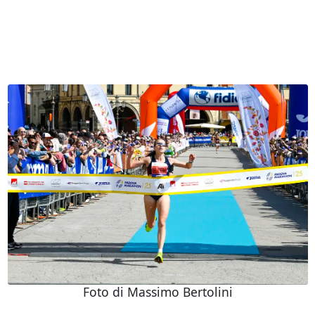
Foto di Massimo Bertolini