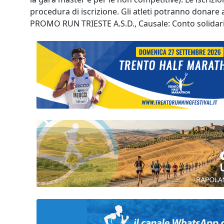
procedura di iscrizione. Gli atleti potranno donare
PROMO RUN TRIESTE A.S.D., Causale: Conto solidarie