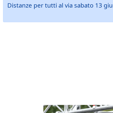
Distanze per tutti al via sabato 13 g