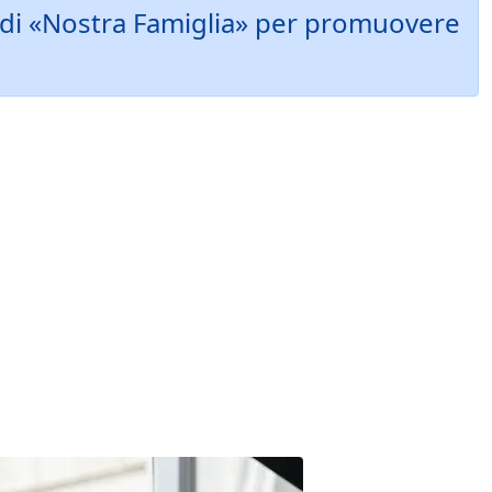
le di «Nostra Famiglia» per promuovere