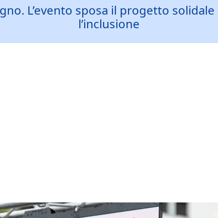
iugno. L’evento sposa il progetto solida
l’inclusione