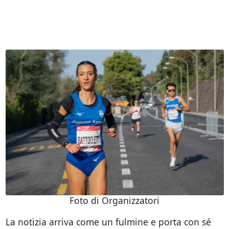
Foto di Organizzatori
La notizia arriva come un fulmine e porta con sé