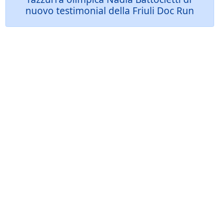
nuovo testimonial della Friuli Doc Run