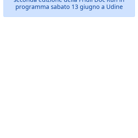
programma sabato 13 giugno a Udine