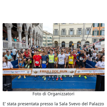
Foto di Organizzatori
E’ stata presentata presso la Sala Svevo del Palazzo