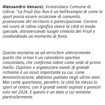
Alessandro Venanzi
, Vicesindaco Comune di
Udine: “
La Friuli Doc Run è un bell’esempio di come lo
sport possa essere occasione di comunità,
promozione del territorio e partecipazione. Correre
nel cuore di Udine significa vivere la città in modo
speciale, attraversando luoghi simbolo del Friuli e
condividendo un momento di festa.
Questa iniziativa va ad arricchire ulteriormente
quello che ormai è un calendario sportivo
consolidato, che conferma Udine come sede di primo
livello. Ospitare e organizzare eventi di grande
richiamo è un asset importante su cui, come
Amministrazione, abbiamo puntato negli ultimi anni.
Mai come quest’anno, peraltro, la città ha messo lo
sport al centro, con 9 grandi eventi ospitati e previsti
solo nel 2026. E questo è un dato a cui teniamo
particolarmente.