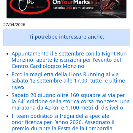
27/04/2026
Ti potrebbe interessare anche:
Appuntamento il 5 settembre con la Night Run
Monzino: aperte le iscrizioni per l'evento del
Centro Cardiologico Monzino
Ecco la maglietta della Lions Running al via
sabato 12 settembre alle 17.00: tutte le ultime
news
Sabato 20 giugno oltre 160 squadre al via per
la 64ª edizione della storica corsa monzese: una
maratona da 42 km e 1.100 metri di dislivello
Il team podistico si fregia della speciale
onorificenza per l’anno 2026. Assegnato il
premio durante la Festa della Lombardia