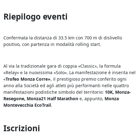
Riepilogo eventi
Confermata la distanza di 33.5 km con 700 m di dislivello
positivo, con partenza in modalità rolling start.
Al via la tradizionale gara di coppia «Classic», la formula
«Relay» e la nuovissima «Solo». La manifestazione è inserita nel
«
Trofeo Monza Corre»
, il prestigioso premio conferito ogni
anno alla Società ed agli atleti più performanti nelle quattro
manifestazioni podistiche simbolo del territorio:
10K, Monza-
Resegone, Monza21 Half Marathon
e, appunto,
Monza
Montevecchia EcoTrail
.
Iscrizioni