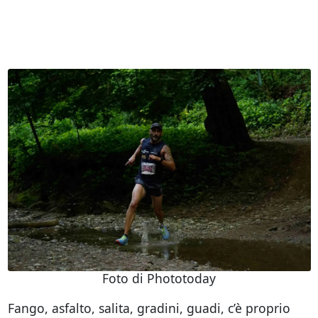
Foto di Phototoday
Fango, asfalto, salita, gradini, guadi, c’è proprio