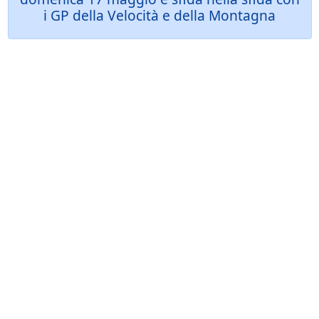
i GP della Velocità e della Montagna