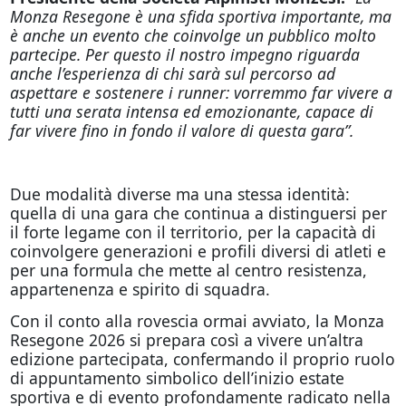
Monza Resegone è una sfida sportiva importante, ma
è anche un evento che coinvolge un pubblico molto
partecipe. Per questo il nostro impegno riguarda
anche l’esperienza di chi sarà sul percorso ad
aspettare e sostenere i runner: vorremmo far vivere a
tutti una serata intensa ed emozionante, capace di
far vivere fino in fondo il valore di questa gara”.
Due modalità diverse ma una stessa identità:
quella di una gara che continua a distinguersi per
il forte legame con il territorio, per la capacità di
coinvolgere generazioni e profili diversi di atleti e
per una formula che mette al centro resistenza,
appartenenza e spirito di squadra.
Con il conto alla rovescia ormai avviato, la Monza
Resegone 2026 si prepara così a vivere un’altra
edizione partecipata, confermando il proprio ruolo
di appuntamento simbolico dell’inizio estate
sportiva e di evento profondamente radicato nella