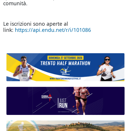
comunità.
Le iscrizioni sono aperte al
link:
https://api.endu.net/r/i/101086