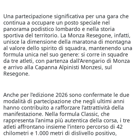
Una partecipazione significativa per una gara che
continua a occupare un posto speciale nel
panorama podistico lombardo e nella storia
sportiva del territorio. La Monza Resegone, infatti,
unisce la dimensione della maratona di montagna
al valore dello spirito di squadra, mantenendo una
formula unica nel suo genere: si corre in squadre
da tre atleti, con partenza dall’Arengario di Monza
e arrivo alla Capanna Alpinisti Monzesi, sul
Resegone.
Anche per l’edizione 2026 sono confermate le due
modalità di partecipazione che negli ultimi anni
hanno contribuito a rafforzare l’attrattività della
manifestazione. Nella formula Classic, che
rappresenta l’anima più autentica della corsa, i tre
atleti affrontano insieme l’intero percorso di 42
chilometri e 1.000 metri di dislivello positivo,