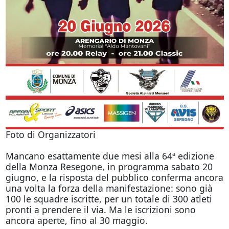
Foto di Organizzatori
Mancano esattamente due mesi alla 64ª edizione
della Monza Resegone, in programma sabato 20
giugno, e la risposta del pubblico conferma ancora
una volta la forza della manifestazione: sono già
100 le squadre iscritte, per un totale di 300 atleti
pronti a prendere il via. Ma le iscrizioni sono
ancora aperte, fino al 30 maggio.