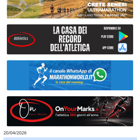
20/04/2026