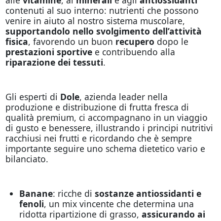
contenuti al suo interno: nutrienti che possono
venire in aiuto al nostro sistema muscolare,
supportandolo nello svolgimento dell’attività
fisica
, favorendo un buon
recupero
dopo le
prestazioni sportive
e contribuendo alla
riparazione dei tessuti
.
Gli esperti di
Dole
, azienda leader nella
produzione e distribuzione di frutta fresca di
qualità premium, ci accompagnano in un viaggio
di gusto e benessere, illustrando i principi nutritivi
racchiusi nei frutti e ricordando che è sempre
importante seguire uno schema dietetico vario e
bilanciato.
Banane
: ricche di
sostanze antiossidanti e
fenoli
, un mix vincente che determina una
ridotta ripartizione di grasso,
assicurando ai