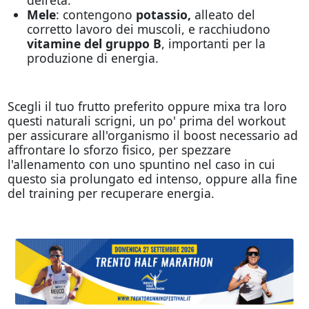
Mele
: contengono
potassio,
alleato del
corretto lavoro dei muscoli, e racchiudono
vitamine del gruppo B
, importanti per la
produzione di energia.
Scegli il tuo frutto preferito oppure mixa tra loro
questi naturali scrigni, un po' prima del workout
per assicurare all'organismo il boost necessario ad
affrontare lo sforzo fisico, per spezzare
l'allenamento con uno spuntino nel caso in cui
questo sia prolungato ed intenso, oppure alla fine
del training per recuperare energia.