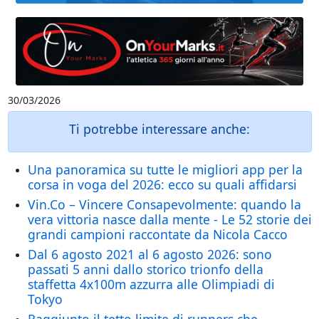
30/03/2026
Ti potrebbe interessare anche:
Una panoramica su tutte le migliori app per la
corsa in voga del 2026: ecco su quali affidarsi
Vin.Co – Vincere Consapevolmente: quando la
vera vittoria nasce dalla mente - Le 52 storie dei
grandi campioni raccontate da Nicola Cacco
Dal 6 agosto 2021 al 6 agosto 2026: sono
passati 5 anni dallo storico trionfo della
staffetta 4x100m azzurra alle Olimpiadi di
Tokyo