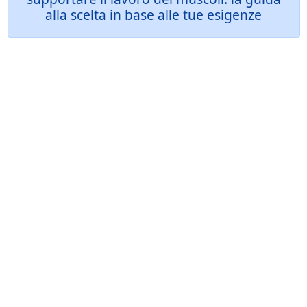
alla scelta in base alle tue esigenze