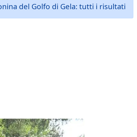
a del Golfo di Gela: tutti i risultati