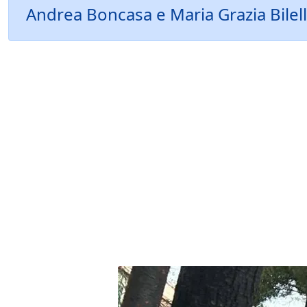
Andrea Boncasa e Maria Grazia Bilello