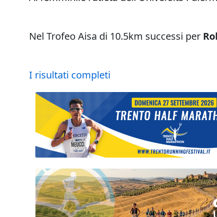
Nel Trofeo Aisa di 10.5km successi per
Ro
I risultati completi