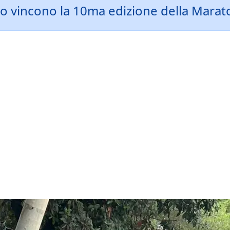
 vincono la 10ma edizione della Maratonin