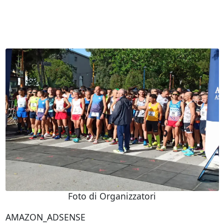
Foto di Organizzatori
AMAZON_ADSENSE