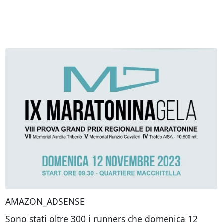
AMAZON_ADSENSE
Sono stati oltre 300 i runners che domenica 12