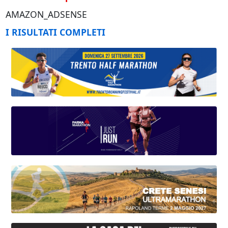
AMAZON_ADSENSE
I RISULTATI COMPLETI