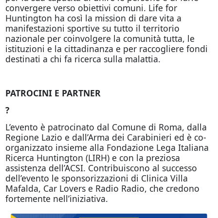
convergere verso obiettivi comuni. Life for
Huntington ha così la mission di dare vita a
manifestazioni sportive su tutto il territorio
nazionale per coinvolgere la comunità tutta, le
istituzioni e la cittadinanza e per raccogliere fondi
destinati a chi fa ricerca sulla malattia.
PATROCINI E PARTNER
?
L’evento è patrocinato dal Comune di Roma, dalla
Regione Lazio e dall’Arma dei Carabinieri ed è co-
organizzato insieme alla Fondazione Lega Italiana
Ricerca Huntington (LIRH) e con la preziosa
assistenza dell’ACSI. Contribuiscono al successo
dell’evento le sponsorizzazioni di Clinica Villa
Mafalda, Car Lovers e Radio Radio, che credono
fortemente nell’iniziativa.