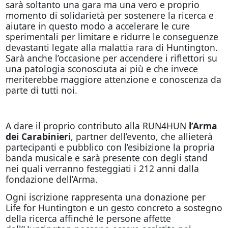
sarà soltanto una gara ma una vero e proprio
momento di solidarietà per sostenere la ricerca e
aiutare in questo modo a accelerare le cure
sperimentali per limitare e ridurre le conseguenze
devastanti legate alla malattia rara di Huntington.
Sarà anche l’occasione per accendere i riflettori su
una patologia sconosciuta ai più e che invece
meriterebbe maggiore attenzione e conoscenza da
parte di tutti noi.
A dare il proprio contributo alla RUN4HUN
l’Arma
dei Carabinieri
, partner dell’evento, che allieterà
partecipanti e pubblico con l’esibizione la propria
banda musicale e sarà presente con degli stand
nei quali verranno festeggiati i 212 anni dalla
fondazione dell’Arma.
Ogni iscrizione rappresenta una donazione per
Life for Huntington e un gesto concreto a sostegno
della ricerca affinché le persone affette