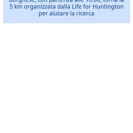
5 km organizzata dalla Life for Huntington
per aiutare la ricerca