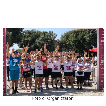
Foto di Organizzatori