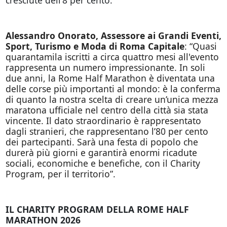
Alessandro Onorato, Assessore ai Grandi Eventi,
Sport, Turismo e Moda di Roma Capitale
: “Quasi
quarantamila iscritti a circa quattro mesi all'evento
rappresenta un numero impressionante. In soli
due anni, la Rome Half Marathon è diventata una
delle corse più importanti al mondo: è la conferma
di quanto la nostra scelta di creare un’unica mezza
maratona ufficiale nel centro della città sia stata
vincente. Il dato straordinario è rappresentato
dagli stranieri, che rappresentano l’80 per cento
dei partecipanti. Sarà una festa di popolo che
durerà più giorni e garantirà enormi ricadute
sociali, economiche e benefiche, con il Charity
Program, per il territorio”.
IL CHARITY PROGRAM DELLA ROME HALF
MARATHON 2026