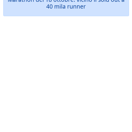
40 mila runner