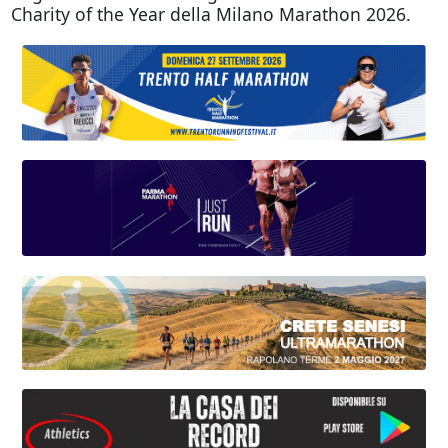
Charity of the Year della Milano Marathon 2026.