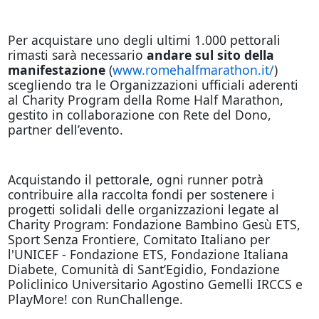
Per acquistare uno degli ultimi 1.000 pettorali
rimasti sarà necessario
andare sul sito della
manifestazione
(
www.romehalfmarathon.it/
)
scegliendo tra le Organizzazioni ufficiali aderenti
al Charity Program della Rome Half Marathon,
gestito in collaborazione con Rete del Dono,
partner dell’evento.
Acquistando il pettorale, ogni runner potrà
contribuire alla raccolta fondi per sostenere i
progetti solidali delle organizzazioni legate al
Charity Program: Fondazione Bambino Gesù ETS,
Sport Senza Frontiere, Comitato Italiano per
l'UNICEF - Fondazione ETS, Fondazione Italiana
Diabete, Comunità di Sant’Egidio, Fondazione
Policlinico Universitario Agostino Gemelli IRCCS e
PlayMore! con RunChallenge.