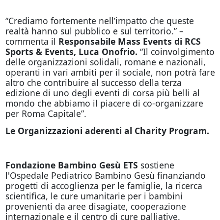
“Crediamo fortemente nell’impatto che queste
realtà hanno sul pubblico e sul territorio.” –
commenta il
Responsabile Mass Events di RCS
Sports & Events, Luca Onofrio.
“Il coinvolgimento
delle organizzazioni solidali, romane e nazionali,
operanti in vari ambiti per il sociale, non potrà fare
altro che contribuire al successo della terza
edizione di uno degli eventi di corsa più belli al
mondo che abbiamo il piacere di co-organizzare
per Roma Capitale”.
Le Organizzazioni aderenti al Charity Program.
Fondazione Bambino Gesù ETS
sostiene
l'Ospedale Pediatrico Bambino Gesù finanziando
progetti di accoglienza per le famiglie, la ricerca
scientifica, le cure umanitarie per i bambini
provenienti da aree disagiate, cooperazione
internazionale e il centro di cure palliative.