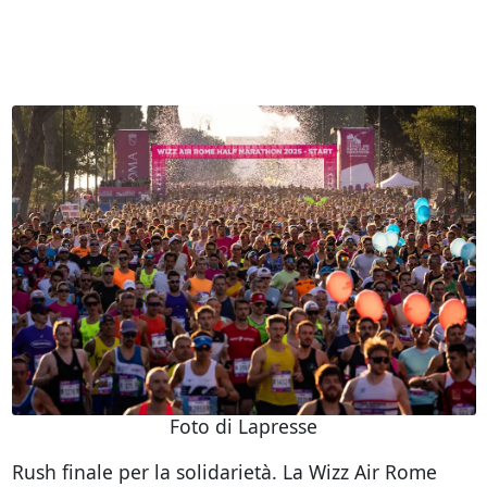
Foto di Lapresse
Rush finale per la solidarietà. La Wizz Air Rome