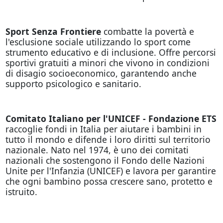
Sport Senza Frontiere
combatte la povertà e
l'esclusione sociale utilizzando lo sport come
strumento educativo e di inclusione. Offre percorsi
sportivi gratuiti a minori che vivono in condizioni
di disagio socioeconomico, garantendo anche
supporto psicologico e sanitario.
Comitato Italiano per l'UNICEF - Fondazione ETS
raccoglie fondi in Italia per aiutare i bambini in
tutto il mondo e difende i loro diritti sul territorio
nazionale. Nato nel 1974, è uno dei comitati
nazionali che sostengono il Fondo delle Nazioni
Unite per l'Infanzia (UNICEF) e lavora per garantire
che ogni bambino possa crescere sano, protetto e
istruito.