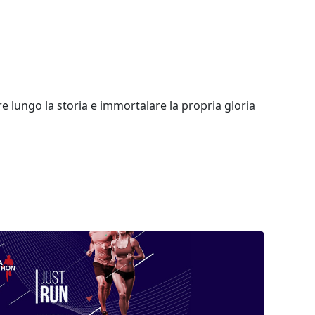
e lungo la storia e immortalare la propria gloria