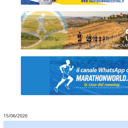
15/06/2026