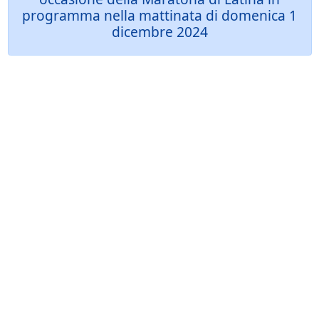
programma nella mattinata di domenica 1
dicembre 2024