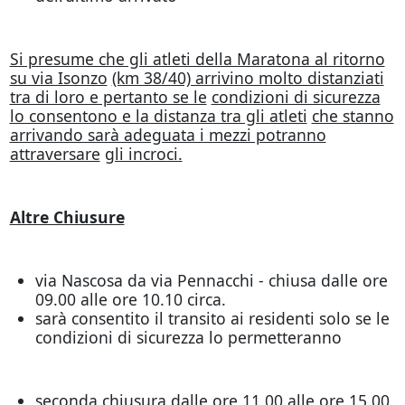
Si presume che gli atleti della Maratona al ritorno
su via Isonzo
(km 38/40) arrivino molto distanziati
tra di loro e pertanto se le
condizioni di sicurezza
lo consentono e la distanza tra gli atleti
che stanno
arrivando sarà adeguata i mezzi potranno
attraversare
gli incroci.
Altre Chiusure
via Nascosa da via Pennacchi - chiusa dalle ore
09.00 alle ore 10.10 circa.
sarà consentito il transito ai residenti solo se le
condizioni di sicurezza lo permetteranno
seconda chiusura dalle ore 11.00 alle ore 15.00