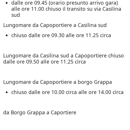
dalle ore 09.45 (orario presunto arrivo gara)
alle ore 11.00 chiuso il transito su via Casilina
sud
Lungomare da Capoportiere a Casilina sud
chiuso dalle ore 09.30 alle ore 11.25 circa
Lungomare da Casilina sud a Capoportiere chiuso
dalle ore 09.50 alle ore 11.25 circa
Lungomare da Capoportiere a borgo Grappa
chiuso dalle ore 10.00 circa alle ore 14.00 circa
da Borgo Grappa a Caportiere