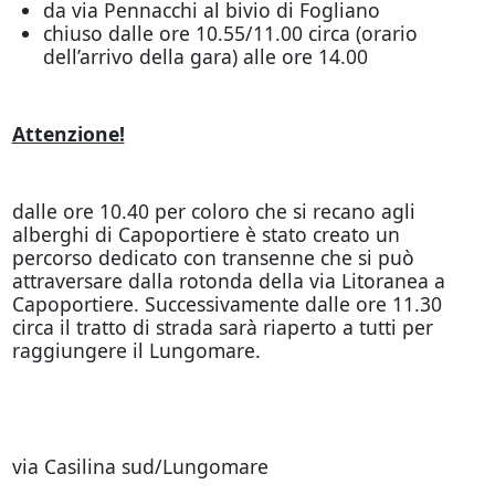
da via Pennacchi al bivio di Fogliano
chiuso dalle ore 10.55/11.00 circa (orario
dell’arrivo della gara) alle ore 14.00
Attenzione!
dalle ore 10.40 per coloro che si recano agli
alberghi di Capoportiere è stato creato un
percorso dedicato con transenne che si può
attraversare dalla rotonda della via Litoranea a
Capoportiere. Successivamente dalle ore 11.30
circa il tratto di strada sarà riaperto a tutti per
raggiungere il Lungomare.
via Casilina sud/Lungomare