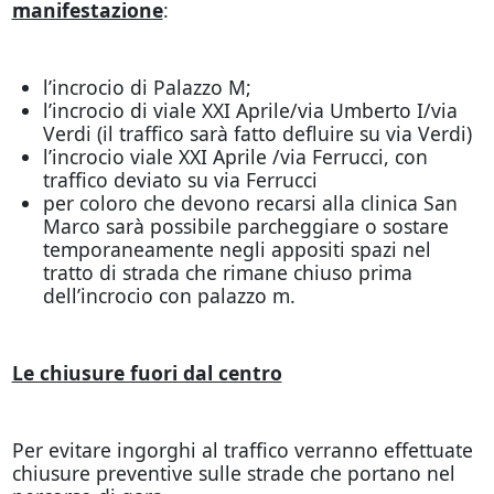
manifestazione
:
l’incrocio di Palazzo M;
l’incrocio di viale XXI Aprile/via Umberto I/via
Verdi (il traffico sarà fatto defluire su via Verdi)
l’incrocio viale XXI Aprile /via Ferrucci, con
traffico deviato su via Ferrucci
per coloro che devono recarsi alla clinica San
Marco sarà possibile parcheggiare o sostare
temporaneamente negli appositi spazi nel
tratto di strada che rimane chiuso prima
dell’incrocio con palazzo m.
Le chiusure fuori dal centro
Per evitare ingorghi al traffico verranno effettuate
chiusure preventive sulle strade che portano nel