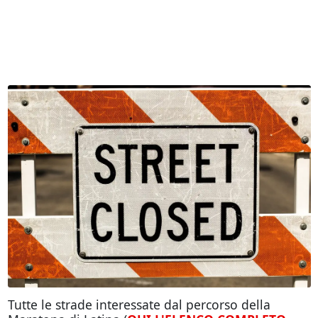
Tutte le strade interessate dal percorso della