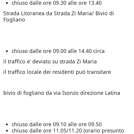
chiuso dalle ore 09.30 alle ore 13.40
Strada Litoranea da Strada Zi Maria/ Bivio di
Fogliano
chiuso dalle ore 09.00 alle 14.40 circa
il traffico e’ deviato su strada Zi Maria
il traffico locale dei residenti può transitare
bivio di fogliano da via Isonzo direzione Latina
chiuso dalle ore 09.10 alle ore 09.50
chiuso dalle ore 11.05/11.20 (orario presunto