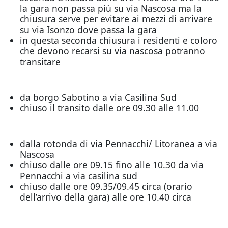
la gara non passa più su via Nascosa ma la
chiusura serve per evitare ai mezzi di arrivare
su via Isonzo dove passa la gara
in questa seconda chiusura i residenti e coloro
che devono recarsi su via nascosa potranno
transitare
da borgo Sabotino a via Casilina Sud
chiuso il transito dalle ore 09.30 alle 11.00
dalla rotonda di via Pennacchi/ Litoranea a via
Nascosa
chiuso dalle ore 09.15 fino alle 10.30 da via
Pennacchi a via casilina sud
chiuso dalle ore 09.35/09.45 circa (orario
dell’arrivo della gara) alle ore 10.40 circa