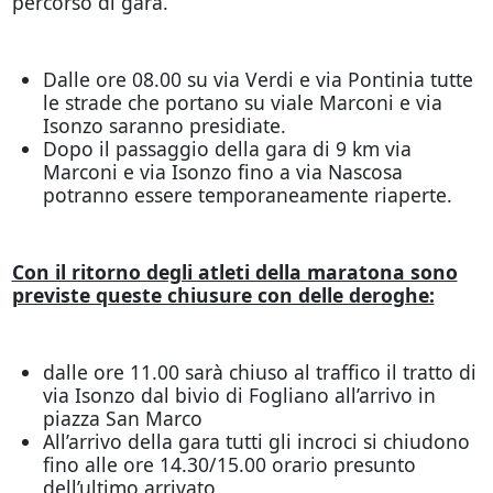
percorso di gara.
Dalle ore 08.00 su via Verdi e via Pontinia tutte
le strade che portano su viale Marconi e via
Isonzo saranno presidiate.
Dopo il passaggio della gara di 9 km via
Marconi e via Isonzo fino a via Nascosa
potranno essere temporaneamente riaperte.
Con il ritorno degli atleti della maratona sono
previste queste chiusure con delle deroghe:
dalle ore 11.00 sarà chiuso al traffico il tratto di
via Isonzo dal bivio di Fogliano all’arrivo in
piazza San Marco
All’arrivo della gara tutti gli incroci si chiudono
fino alle ore 14.30/15.00 orario presunto
dell’ultimo arrivato