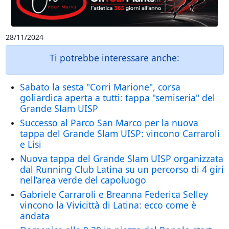
28/11/2024
Ti potrebbe interessare anche:
Sabato la sesta "Corri Marione", corsa
goliardica aperta a tutti: tappa "semiseria" del
Grande Slam UISP
Successo al Parco San Marco per la nuova
tappa del Grande Slam UISP: vincono Carraroli
e Lisi
Nuova tappa del Grande Slam UISP organizzata
dal Running Club Latina su un percorso di 4 giri
nell’area verde del capoluogo
Gabriele Carraroli e Breanna Federica Selley
vincono la Vivicittà di Latina: ecco come è
andata