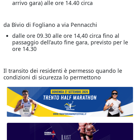
arrivo gara) alle ore 14.40 circa
da Bivio di Fogliano a via Pennacchi
dalle ore 09.30 alle ore 14,40 circa fino al
passaggio dell’auto fine gara, previsto per le
ore 14.30
Il transito dei residenti è permesso quando le
condizioni di sicurezza lo permettono