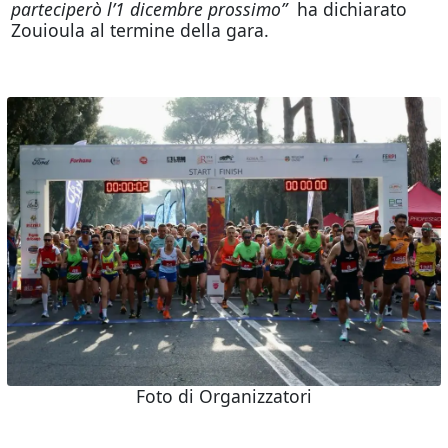
parteciperò l’1 dicembre prossimo”
ha dichiarato
Zouioula al termine della gara.
Foto di Organizzatori