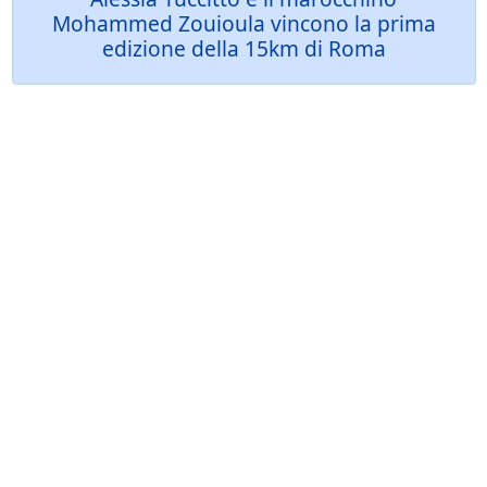
Mohammed Zouioula vincono la prima
edizione della 15km di Roma