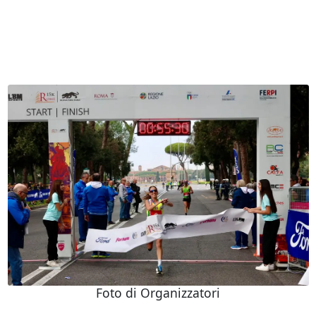
Foto di Organizzatori