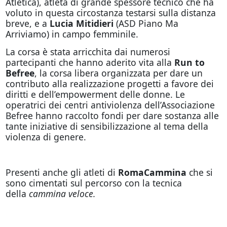
Atletica), atleta di grande spessore tecnico che ha
voluto in questa circostanza testarsi sulla distanza
breve, e a
Lucia Mitidieri
(ASD Piano Ma
Arriviamo) in campo femminile.
La corsa è stata arricchita dai numerosi
partecipanti che hanno aderito vita alla
Run to
Befree
, la corsa libera organizzata per dare un
contributo alla realizzazione progetti a favore dei
diritti e dell’empowerment delle donne. Le
operatrici dei centri antiviolenza dell’Associazione
Befree hanno raccolto fondi per dare sostanza alle
tante iniziative di sensibilizzazione al tema della
violenza di genere.
Presenti anche gli atleti di
RomaCammina
che si
sono cimentati sul percorso con la tecnica
della
cammina veloce.