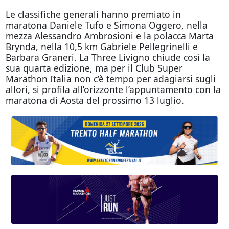
Le classifiche generali hanno premiato in
maratona Daniele Tufo e Simona Oggero, nella
mezza Alessandro Ambrosioni e la polacca Marta
Brynda, nella 10,5 km Gabriele Pellegrinelli e
Barbara Graneri. La Three Livigno chiude così la
sua quarta edizione, ma per il Club Super
Marathon Italia non c’è tempo per adagiarsi sugli
allori, si profila all’orizzonte l’appuntamento con la
maratona di Aosta del prossimo 13 luglio.