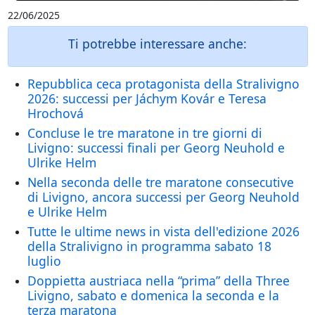
22/06/2025
Ti potrebbe interessare anche:
Repubblica ceca protagonista della Stralivigno
2026: successi per Jáchym Kovár e Teresa
Hrochová
Concluse le tre maratone in tre giorni di
Livigno: successi finali per Georg Neuhold e
Ulrike Helm
Nella seconda delle tre maratone consecutive
di Livigno, ancora successi per Georg Neuhold
e Ulrike Helm
Tutte le ultime news in vista dell'edizione 2026
della Stralivigno in programma sabato 18
luglio
Doppietta austriaca nella “prima” della Three
Livigno, sabato e domenica la seconda e la
terza maratona