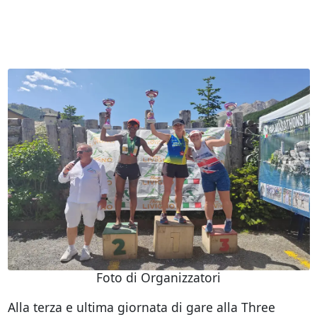
Foto di Organizzatori
Alla terza e ultima giornata di gare alla Three