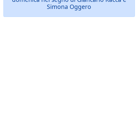
Simona Oggero