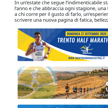
In un’estate che segue l’indimenticabile s
l’anno e che abbraccia ogni stagione, una l
a chi corre per il gusto di farlo, un’esperi
scrivere una nuova pagina di fatica, bellez