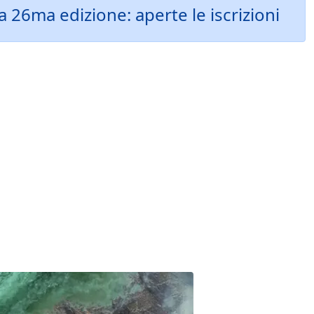
a 26ma edizione: aperte le iscrizioni