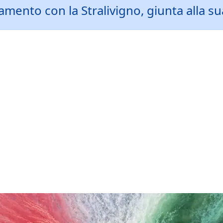
amento con la Stralivigno, giunta alla su