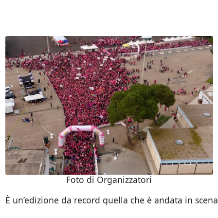
Foto di Organizzatori
È un’edizione da record quella che è andata in scena 