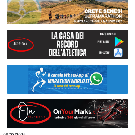
08/03/2026