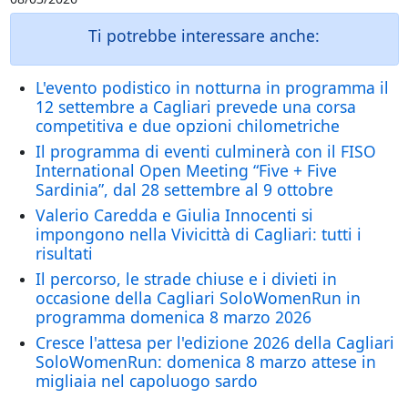
Ti potrebbe interessare anche:
L'evento podistico in notturna in programma il
12 settembre a Cagliari prevede una corsa
competitiva e due opzioni chilometriche
Il programma di eventi culminerà con il FISO
International Open Meeting “Five + Five
Sardinia”, dal 28 settembre al 9 ottobre
Valerio Caredda e Giulia Innocenti si
impongono nella Vivicittà di Cagliari: tutti i
risultati
Il percorso, le strade chiuse e i divieti in
occasione della Cagliari SoloWomenRun in
programma domenica 8 marzo 2026
Cresce l'attesa per l'edizione 2026 della Cagliari
SoloWomenRun: domenica 8 marzo attese in
migliaia nel capoluogo sardo