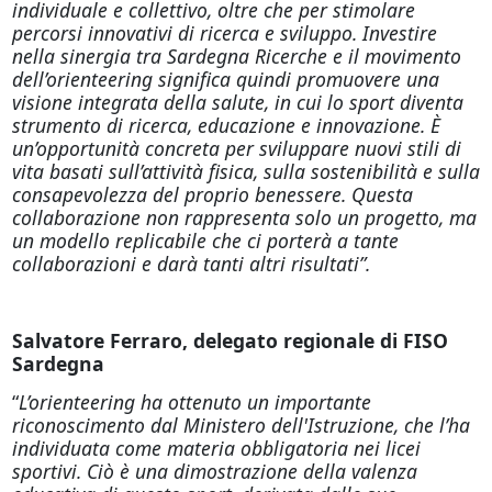
individuale e collettivo, oltre che per stimolare
percorsi innovativi di ricerca e sviluppo. Investire
nella sinergia tra Sardegna Ricerche e il movimento
dell’orienteering significa quindi promuovere una
visione integrata della salute, in cui lo sport diventa
strumento di ricerca, educazione e innovazione. È
un’opportunità concreta per sviluppare nuovi stili di
vita basati sull’attività fisica, sulla sostenibilità e sulla
consapevolezza del proprio benessere. Questa
collaborazione non rappresenta solo un progetto, ma
un modello replicabile che ci porterà a tante
collaborazioni e darà tanti altri risultati”.
Salvatore Ferraro, delegato regionale di FISO
Sardegna
“
L’orienteering ha ottenuto un importante
riconoscimento dal Ministero dell'Istruzione, che l’ha
individuata come materia obbligatoria nei licei
sportivi. Ciò è una dimostrazione della valenza