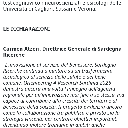
test cognitivi con neuroscienziati e psicologi delle
Università di Cagliari, Sassari e Verona.
LE DICHIARAZIONI
Carmen Atzori, Direttrice Generale di Sardegna
Ricerche
"L'innovazione al servizio del benessere. Sardegna
Ricerche continua a puntare su un trasferimento
tecnologico al servizio della salute e del bene
comune. Orienteering 4 Research Sardinia 2026
dimostra ancora una volta l'impegno dell'agenzia
regionale per un'innovazione mai fine a se stessa, ma
capace di contribuire alla crescita dei territori e al
benessere della società. Il progetto evidenzia ancora
come la collaborazione tra pubblico e privato sia la
strategia vincente per centrare obiettivi importanti,
diventando motore trainante in ambiti anche