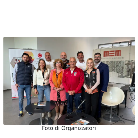
Foto di Organizzatori