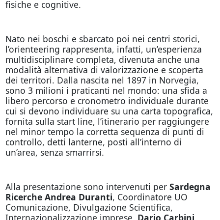
fisiche e cognitive.
Nato nei boschi e sbarcato poi nei centri storici,
l’orienteering rappresenta, infatti, un’esperienza
multidisciplinare completa, divenuta anche una
modalità alternativa di valorizzazione e scoperta
dei territori. Dalla nascita nel 1897 in Norvegia,
sono 3 milioni i praticanti nel mondo: una sfida a
libero percorso e cronometro individuale durante
cui si devono individuare su una carta topografica,
fornita sulla start line, l’itinerario per raggiungere
nel minor tempo la corretta sequenza di punti di
controllo, detti lanterne, posti all’interno di
un’area, senza smarrirsi.
Alla presentazione sono intervenuti per
Sardegna
Ricerche Andrea Duranti
, Coordinatore UO
Comunicazione, Divulgazione Scientifica,
Internazionalizzazione imprese,
Dario Carbini,