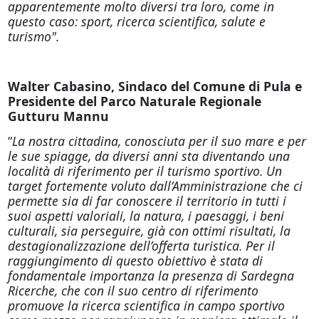
apparentemente molto diversi tra loro, come in
questo caso: sport, ricerca scientifica, salute e
turismo".
Walter Cabasino, Sindaco del Comune di Pula e
Presidente del Parco Naturale Regionale
Gutturu Mannu
“
La nostra cittadina, conosciuta per il suo mare e per
le sue spiagge, da diversi anni sta diventando una
località di riferimento per il turismo sportivo. Un
target fortemente voluto dall’Amministrazione che ci
permette sia di far conoscere il territorio in tutti i
suoi aspetti valoriali, la natura, i paesaggi, i beni
culturali, sia perseguire, già con ottimi risultati, la
destagionalizzazione dell’offerta turistica. Per il
raggiungimento di questo obiettivo è stata di
fondamentale importanza la presenza di Sardegna
Ricerche, che con il suo centro di riferimento
promuove la ricerca scientifica in campo sportivo