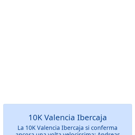
10K Valencia Ibercaja
La 10K Valencia Ibercaja si conferma
ancora una volta velocissima: Andreas