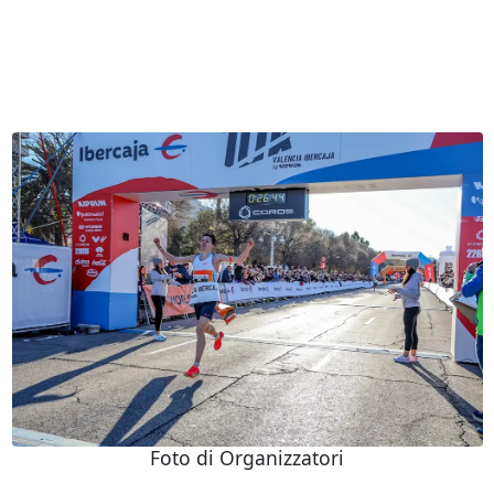
Foto di Organizzatori