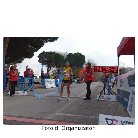
Foto di Organizzatori