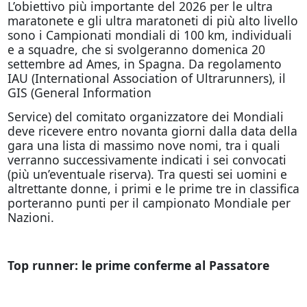
L’obiettivo più importante del 2026 per le ultra
maratonete e gli ultra maratoneti di più alto livello
sono i Campionati mondiali di 100 km, individuali
e a squadre, che si svolgeranno domenica 20
settembre ad Ames, in Spagna. Da regolamento
IAU (International Association of Ultrarunners), il
GIS (General Information
Service) del comitato organizzatore dei Mondiali
deve ricevere entro novanta giorni dalla data della
gara una lista di massimo nove nomi, tra i quali
verranno successivamente indicati i sei convocati
(più un’eventuale riserva). Tra questi sei uomini e
altrettante donne, i primi e le prime tre in classifica
porteranno punti per il campionato Mondiale per
Nazioni.
Top runner: le prime conferme al Passatore