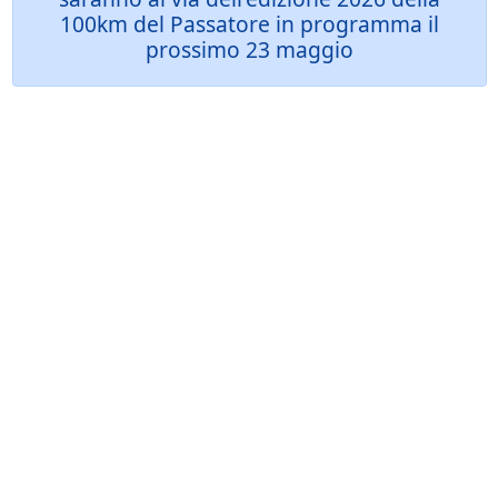
100km del Passatore in programma il
prossimo 23 maggio