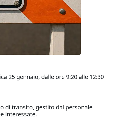
a 25 gennaio, dalle ore 9:20 alle 12:30
o di transito, gestito dal personale
ee interessate.