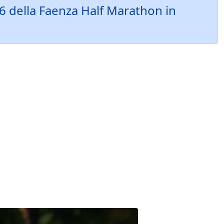
26 della Faenza Half Marathon in