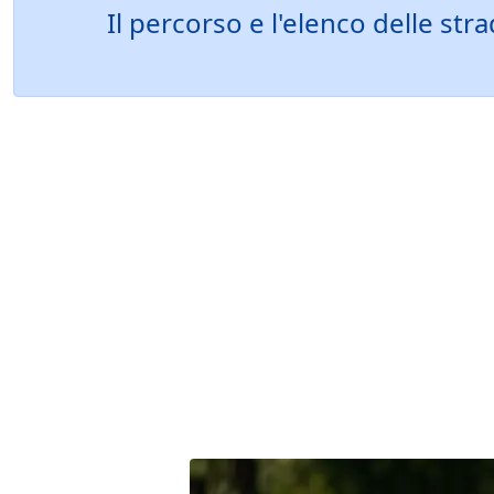
Il percorso e l'elenco delle st