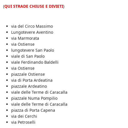
(
QUI STRADE CHIUSE E DIVIETI
)
via del Circo Massimo
Lungotevere Aventino
via Marmorata
via Ostiense
lungotevere San Paolo
viale di San Paolo
viale Ferdinando Baldelli
via Ostiense
piazzale Ostiense
via di Porta Ardeatina
piazzale Ardeatino
viale delle Terme di Caracalla
piazzale Numa Pompilio
viale delle Terme di Caracalla
piazza di Porta Capena
via dei Cerchi
via Petroselli