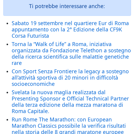
Ti potrebbe interessare anche:
Sabato 19 settembre nel quartiere Eur di Roma
appuntamento con la 2° Edizione della CF9K
Corsa Futurista
Torna la “Walk of Life” a Roma, iniziativa
organizzata da Fondazione Telethon a sostegno
della ricerca scientifica sulle malattie genetiche
rare
Con Sport Senza Frontiere la legacy a sostegno
all’attività sportiva di 20 minori in difficoltà
socioeconomiche
Svelata la nuova maglia realizzata dal
Presenting Sponsor e Official Technical Partner
della terza edizione della mezza maratona di
Roma Capitale.
Run Rome The Marathon: con European
Marathon Classics possibile la verifica risultati
nella storia delle 8 grandi maratone europee