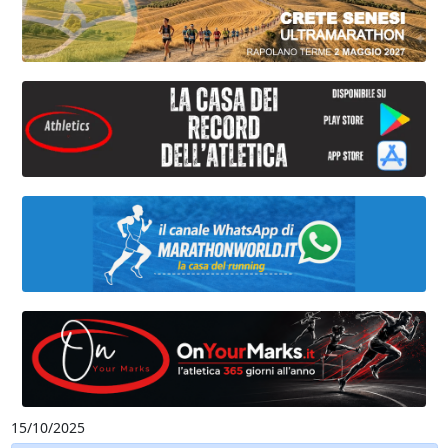
15/10/2025