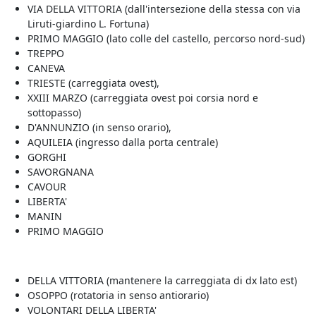
VIA DELLA VITTORIA (dall'intersezione della stessa con via
Liruti-giardino L. Fortuna)
PRIMO MAGGIO (lato colle del castello, percorso nord-sud)
TREPPO
CANEVA
TRIESTE (carreggiata ovest),
XXIII MARZO (carreggiata ovest poi corsia nord e
sottopasso)
D'ANNUNZIO (in senso orario),
AQUILEIA (ingresso dalla porta centrale)
GORGHI
SAVORGNANA
CAVOUR
LIBERTA'
MANIN
PRIMO MAGGIO
DELLA VITTORIA (mantenere la carreggiata di dx lato est)
OSOPPO (rotatoria in senso antiorario)
VOLONTARI DELLA LIBERTA'