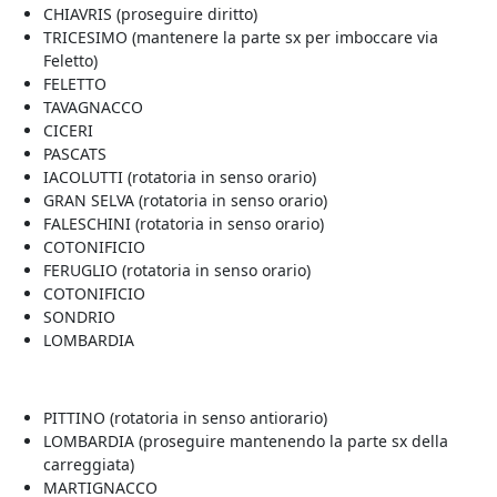
CHIAVRIS (proseguire diritto)
TRICESIMO (mantenere la parte sx per imboccare via
Feletto)
FELETTO
TAVAGNACCO
CICERI
PASCATS
IACOLUTTI (rotatoria in senso orario)
GRAN SELVA (rotatoria in senso orario)
FALESCHINI (rotatoria in senso orario)
COTONIFICIO
FERUGLIO (rotatoria in senso orario)
COTONIFICIO
SONDRIO
LOMBARDIA
PITTINO (rotatoria in senso antiorario)
LOMBARDIA (proseguire mantenendo la parte sx della
carreggiata)
MARTIGNACCO