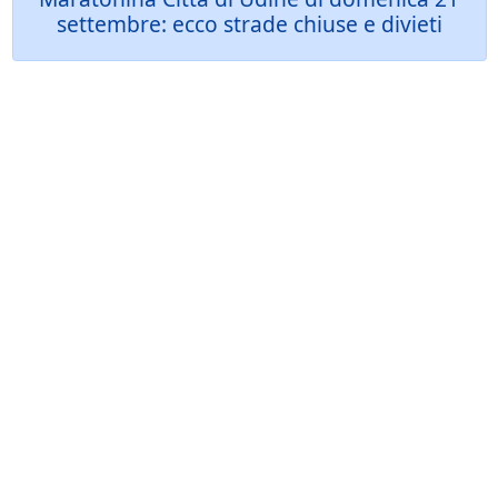
settembre: ecco strade chiuse e divieti