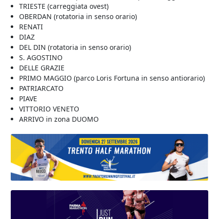
TRIESTE (carreggiata ovest)
OBERDAN (rotatoria in senso orario)
RENATI
DIAZ
DEL DIN (rotatoria in senso orario)
S. AGOSTINO
DELLE GRAZIE
PRIMO MAGGIO (parco Loris Fortuna in senso antiorario)
PATRIARCATO
PIAVE
VITTORIO VENETO
ARRIVO in zona DUOMO