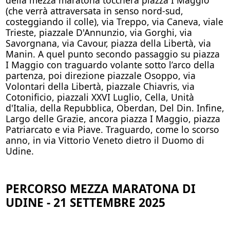
(che verrà attraversata in senso nord-sud,
costeggiando il colle), via Treppo, via Caneva, viale
Trieste, piazzale D'Annunzio, via Gorghi, via
Savorgnana, via Cavour, piazza della Libertà, via
Manin. A quel punto secondo passaggio su piazza
I Maggio con traguardo volante sotto l’arco della
partenza, poi direzione piazzale Osoppo, via
Volontari della Libertà, piazzale Chiavris, via
Cotonificio, piazzali XXVI Luglio, Cella, Unità
d'Italia, della Repubblica, Oberdan, Del Din. Infine,
Largo delle Grazie, ancora piazza I Maggio, piazza
Patriarcato e via Piave. Traguardo, come lo scorso
anno, in via Vittorio Veneto dietro il Duomo di
Udine.
PERCORSO MEZZA MARATONA DI
UDINE - 21 SETTEMBRE 2025