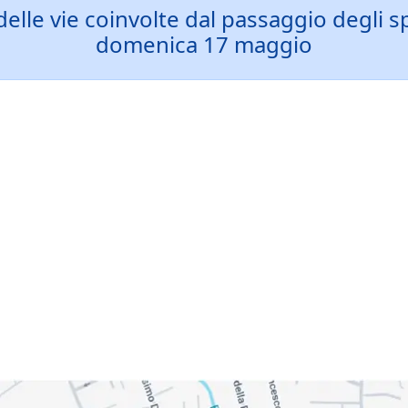
 delle vie coinvolte dal passaggio degli sp
domenica 17 maggio