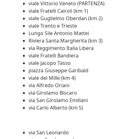
viale Vittorio Veneto (PARTENZA)
viale Fratelli Cairoli (km 1)
viale Guglielmo Oberdan (km 2)
viale Trento e Trieste
Lungo Sile Antonio Mattei
Riviera Santa Margherita (km 3)
via Reggimento Italia Libera
viale Fratelli Bandiera
viale Jacopo Tasso
piazza Giuseppe Garibald
viale dei Mille (km 4)
via Alfredo Oriani
via Girolamo Biscaro
via San Girolamo Emiliani
via Carlo Alberto (km 5)
via San Leonardo