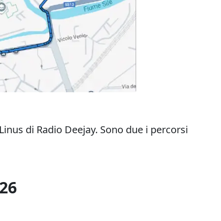
 Linus di Radio Deejay. Sono due i percorsi
26