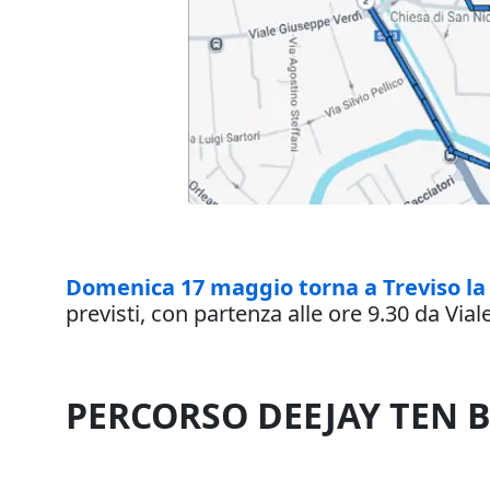
Domenica 17 maggio torna a Treviso la
previsti, con partenza alle ore 9.30 da Vial
PERCORSO DEEJAY TEN B