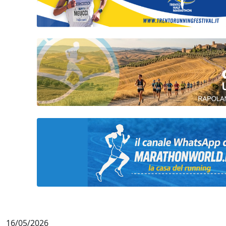
16/05/2026