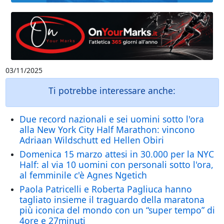
03/11/2025
Ti potrebbe interessare anche:
Due record nazionali e sei uomini sotto l'ora
alla New York City Half Marathon: vincono
Adriaan Wildschutt ed Hellen Obiri
Domenica 15 marzo attesi in 30.000 per la NYC
Half: al via 10 uomini con personali sotto l'ora,
al femminile c'è Agnes Ngetich
Paola Patricelli e Roberta Pagliuca hanno
tagliato insieme il traguardo della maratona
più iconica del mondo con un “super tempo” di
4ore e 27minuti