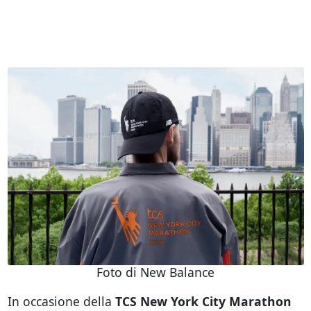
Foto di New Balance
In occasione della
TCS New York City Marathon