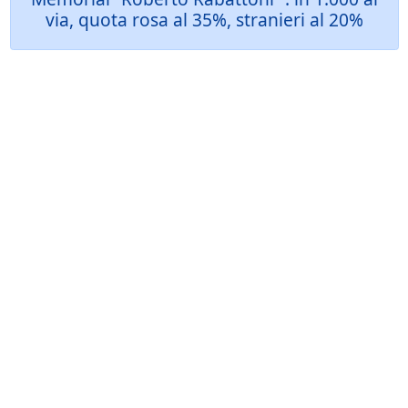
via, quota rosa al 35%, stranieri al 20%