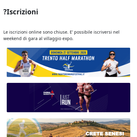
?
Iscrizioni
Le iscrizioni online sono chiuse. E’ possibile iscriversi nel
weekend di gara al villaggio expo.