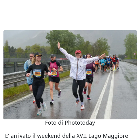
Foto di Phototoday
E’ arrivato il weekend della XVII Lago Maggiore