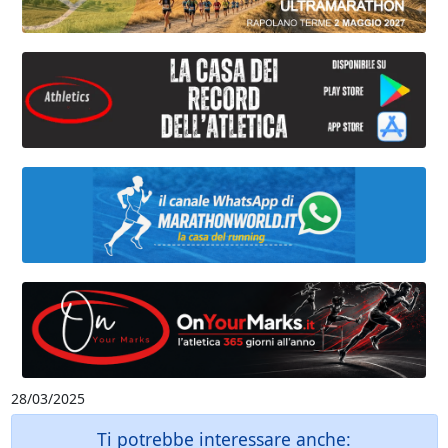
28/03/2025
Ti potrebbe interessare anche: