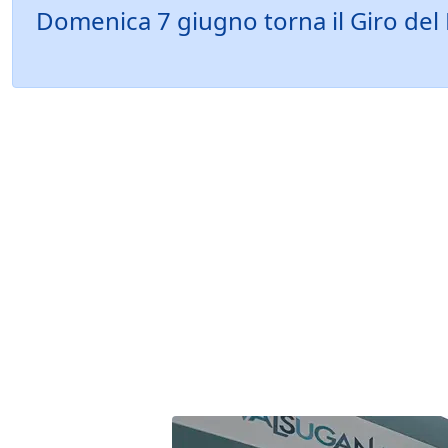
Domenica 7 giugno torna il Giro del L