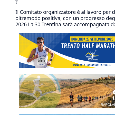
?
Il Comitato organizzatore è al lavoro per d
oltremodo positiva, con un progresso degli 
2026 La 30 Trentina sarà accompagnata da