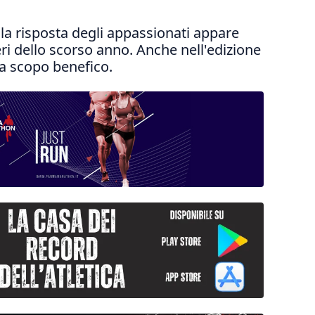
 la risposta degli appassionati appare
eri dello scorso anno. Anche nell'edizione
a scopo benefico.