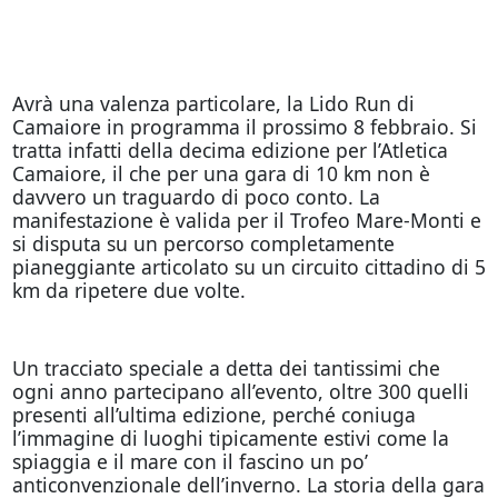
Avrà una valenza particolare, la Lido Run di
Camaiore in programma il prossimo 8 febbraio. Si
tratta infatti della decima edizione per l’Atletica
Camaiore, il che per una gara di 10 km non è
davvero un traguardo di poco conto. La
manifestazione è valida per il Trofeo Mare-Monti e
si disputa su un percorso completamente
pianeggiante articolato su un circuito cittadino di 5
km da ripetere due volte.
Un tracciato speciale a detta dei tantissimi che
ogni anno partecipano all’evento, oltre 300 quelli
presenti all’ultima edizione, perché coniuga
l’immagine di luoghi tipicamente estivi come la
spiaggia e il mare con il fascino un po’
anticonvenzionale dell’inverno. La storia della gara