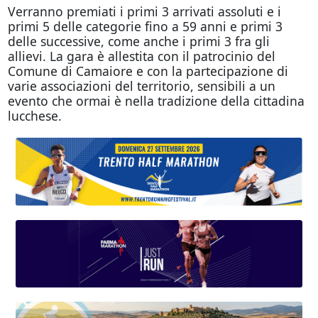
Verranno premiati i primi 3 arrivati assoluti e i
primi 5 delle categorie fino a 59 anni e primi 3
delle successive, come anche i primi 3 fra gli
allievi. La gara è allestita con il patrocinio del
Comune di Camaiore e con la partecipazione di
varie associazioni del territorio, sensibili a un
evento che ormai è nella tradizione della cittadina
lucchese.