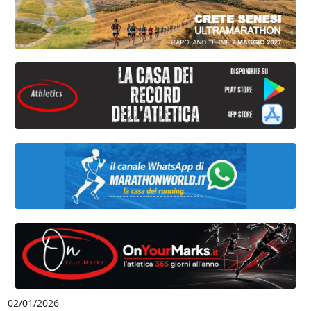
02/01/2026