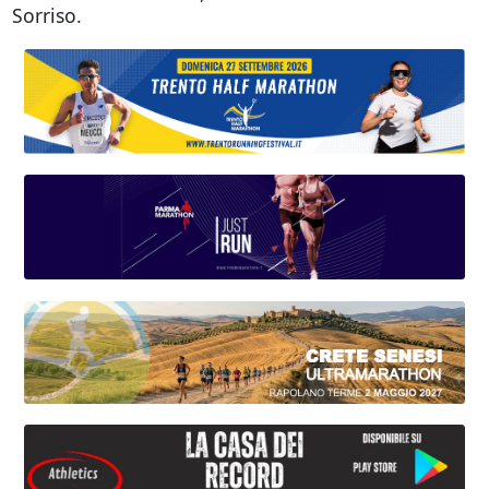
Sorriso.