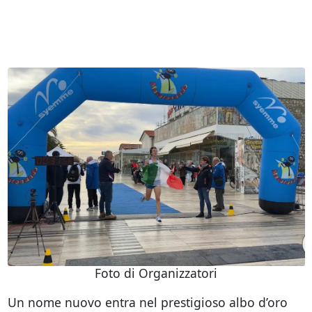
Foto di Organizzatori
Un nome nuovo entra nel prestigioso albo d’oro